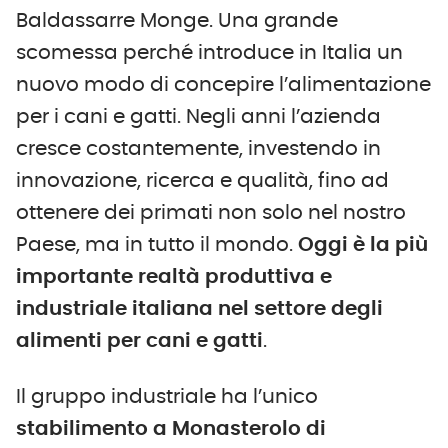
Baldassarre Monge. Una grande
scomessa perché introduce in Italia un
nuovo modo di concepire l’alimentazione
per i cani e gatti. Negli anni l’azienda
cresce costantemente, investendo in
innovazione, ricerca e qualità, fino ad
ottenere dei primati non solo nel nostro
Paese, ma in tutto il mondo.
Oggi è la più
importante realtà produttiva e
industriale italiana nel settore degli
alimenti per cani e gatti
.
Il gruppo industriale ha l’unico
stabilimento a Monasterolo di