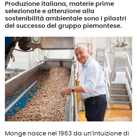
Produzione italiana, materie prime
selezionate e attenzione alla
sostenibilità ambientale sono i pilastri
del successo del gruppo piemontese.
Monge nasce nel 1963 da un’intuizione di