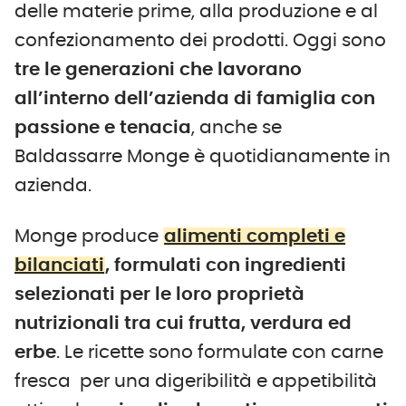
delle materie prime, alla produzione e al
confezionamento dei prodotti. Oggi sono
tre le generazioni che lavorano
all’interno dell’azienda di famiglia con
passione e tenacia
, anche se
Baldassarre Monge è quotidianamente in
azienda.
Monge produce
alimenti completi e
bilanciati
, formulati con ingredienti
selezionati per le loro proprietà
nutrizionali tra cui frutta, verdura ed
erbe
. Le ricette sono formulate con carne
fresca per una digeribilità e appetibilità