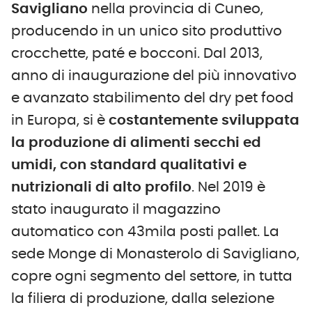
Savigliano
nella provincia di Cuneo,
producendo in un unico sito produttivo
crocchette, paté e bocconi. Dal 2013,
anno di inaugurazione del più innovativo
e avanzato stabilimento del dry pet food
in Europa, si è
costantemente sviluppata
la produzione di alimenti secchi ed
umidi, con standard qualitativi e
nutrizionali di alto profilo
. Nel 2019 è
stato inaugurato il magazzino
automatico con 43mila posti pallet. La
sede Monge di Monasterolo di Savigliano,
copre ogni segmento del settore, in tutta
la filiera di produzione, dalla selezione