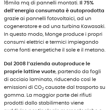
16mila mq di pannelli montati.
Il 75%
dell’energia consumata è autoprodotta
grazie ai pannelli fotovoltaici, ad un
cogeneratore e ad una turbina Kawasaki.
In questo modo, Monge produce i propri
consumi elettrici e termici impiegando
come fonti energetiche il sole e il metano.
Dal 2008 l’azienda autoproduce le
proprie lattine vuote
, partendo da fogli
di acciaio laminato, riducendo così le
emissioni di CO
causate dal trasporto su
2
gomma. La maggior parte dei rifiuti
prodotti dallo stabilimento viene