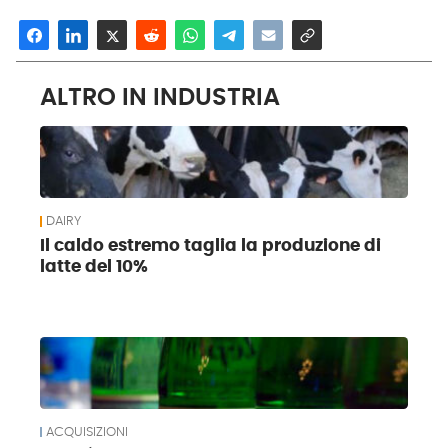
ALTRO IN INDUSTRIA
DAIRY
Il caldo estremo taglia la produzione di
latte del 10%
ACQUISIZIONI