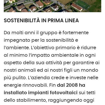
SOSTENIBILITÀ IN PRIMA LINEA
Da molti anni il gruppo è fortemente
impegnato per la sostenibilità e
l’ambiente. L’obiettivo primario è ridurre
al minimo l’impatto ambientale in ogni
aspetto della sua attività per garantire ai
nostri animali ed ai nostri figli un mondo
più pulito. L’azienda crede e investe nelle
energie rinnovabili. Fin
dal 2008 ha
installato impianti fotovoltaici
sui tetti
dello stabilimento, raggiungendo oggi