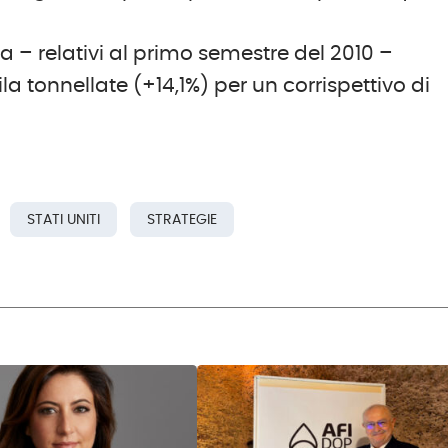
ca – relativi al primo semestre del 2010 –
la tonnellate (+14,1%) per un corrispettivo di
STATI UNITI
STRATEGIE