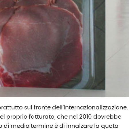
ttutto sul fronte dell’internazionalizzazione.
 del proprio fatturato, che nel 2010 dovrebbe
tivo di medio termine è di innalzare la quota