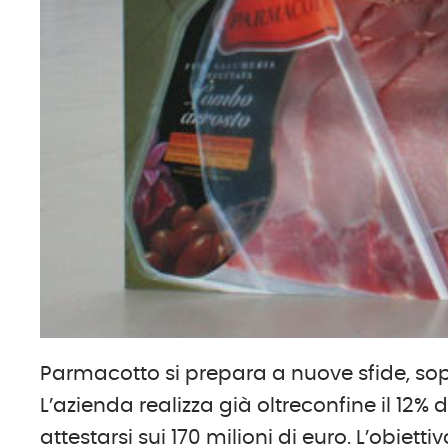
Parmacotto si prepara a nuove sfide, sopra
L’azienda realizza già oltreconfine il 12%
attestarsi sui 170 milioni di euro. L’obiet