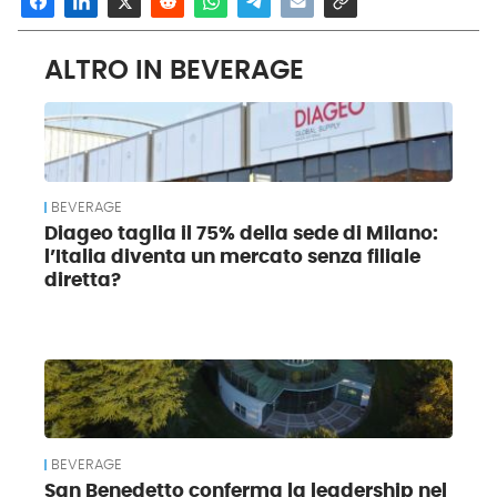
ALTRO IN BEVERAGE
BEVERAGE
Diageo taglia il 75% della sede di Milano:
l’Italia diventa un mercato senza filiale
diretta?
BEVERAGE
San Benedetto conferma la leadership nel