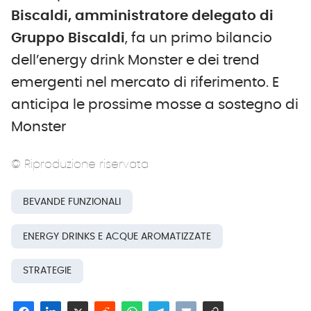
Biscaldi, amministratore delegato di
Gruppo Biscaldi
, fa un primo bilancio
dell’energy drink Monster e dei trend
emergenti nel mercato di riferimento. E
anticipa le prossime mosse a sostegno di
Monster
© Riproduzione riservata
BEVANDE FUNZIONALI
ENERGY DRINKS E ACQUE AROMATIZZATE
STRATEGIE