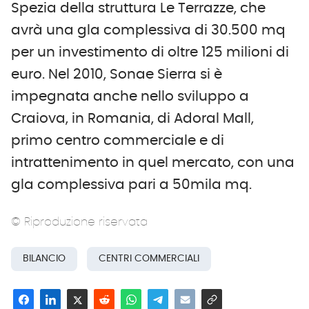
Spezia della struttura Le Terrazze, che
avrà una gla complessiva di 30.500 mq
per un investimento di oltre 125 milioni di
euro. Nel 2010, Sonae Sierra si è
impegnata anche nello sviluppo a
Craiova, in Romania, di Adoral Mall,
primo centro commerciale e di
intrattenimento in quel mercato, con una
gla complessiva pari a 50mila mq.
© Riproduzione riservata
BILANCIO
CENTRI COMMERCIALI