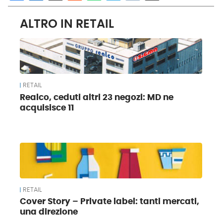
ALTRO IN RETAIL
RETAIL
Realco, ceduti altri 23 negozi: MD ne
acquisisce 11
RETAIL
Cover Story – Private label: tanti mercati,
una direzione