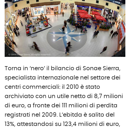
Torna in ‘nero’ il bilancio di Sonae Sierra,
specialista internazionale nel settore dei
centri commerciali: il 2010 è stato
archiviato con un utile netto di 8,7 milioni
di euro, a fronte dei 111 milioni di perdita
registrati nel 2009. L’ebitda è salito del
13%, attestandosi su 123,4 milioni di euro,