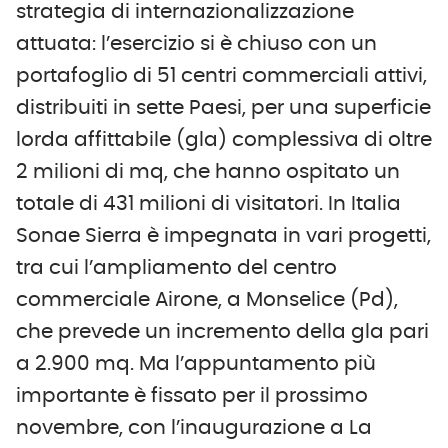
strategia di internazionalizzazione
attuata: l’esercizio si è chiuso con un
portafoglio di 51 centri commerciali attivi,
distribuiti in sette Paesi, per una superficie
lorda affittabile (gla) complessiva di oltre
2 milioni di mq, che hanno ospitato un
totale di 431 milioni di visitatori. In Italia
Sonae Sierra è impegnata in vari progetti,
tra cui l’ampliamento del centro
commerciale Airone, a Monselice (Pd),
che prevede un incremento della gla pari
a 2.900 mq. Ma l’appuntamento più
importante è fissato per il prossimo
novembre, con l’inaugurazione a La