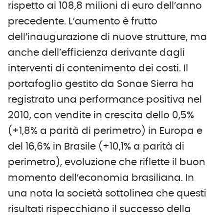
rispetto ai 108,8 milioni di euro dell’anno
precedente. L’aumento è frutto
dell’inaugurazione di nuove strutture, ma
anche dell’efficienza derivante dagli
interventi di contenimento dei costi. Il
portafoglio gestito da Sonae Sierra ha
registrato una performance positiva nel
2010, con vendite in crescita dello 0,5%
(+1,8% a parità di perimetro) in Europa e
del 16,6% in Brasile (+10,1% a parità di
perimetro), evoluzione che riflette il buon
momento dell’economia brasiliana. In
una nota la società sottolinea che questi
risultati rispecchiano il successo della