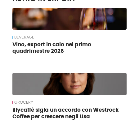
BEVERAGE
Vino, export in calo nel primo
quadrimestre 2026
GROCERY
illycaffè sigla un accordo con Westrock
Coffee per crescere negli Usa