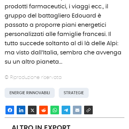
prodotti farmaceutici, i viaggi ecc., il
gruppo del battagliero Edouard è
passato a proporre piani energetici
personalizzati alle famiglie francesi. Il
tutto succede soltanto al di là delle Alpi:
ma visto dall’Italia, sembra che avvenga
su un altro pianeta…
© Riproduzione riservata
ENERGIE RINNOVABILI
STRATEGIE
ALTRO IN EXPORT