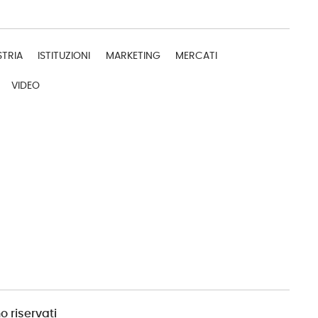
STRIA
ISTITUZIONI
MARKETING
MERCATI
VIDEO
o riservati