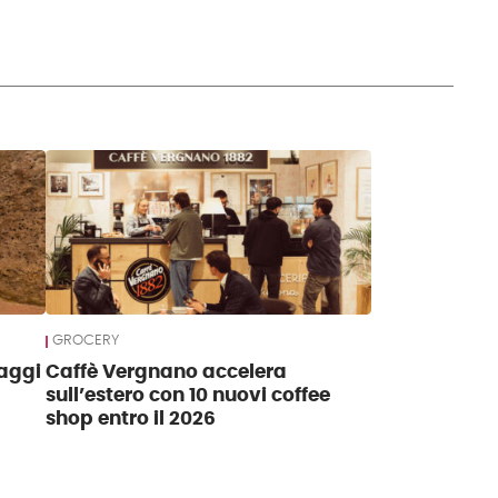
GROCERY
maggi
Caffè Vergnano accelera
sull’estero con 10 nuovi coffee
shop entro il 2026