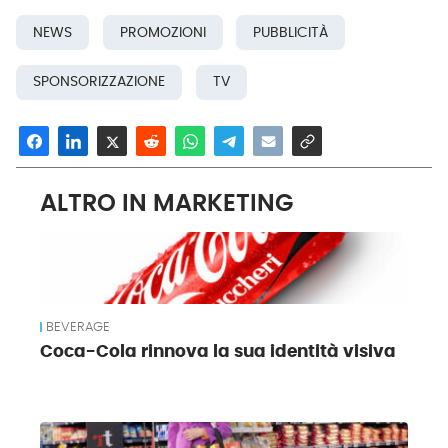
NEWS
PROMOZIONI
PUBBLICITÀ
SPONSORIZZAZIONE
TV
ALTRO IN MARKETING
BEVERAGE
Coca-Cola rinnova la sua identità visiva