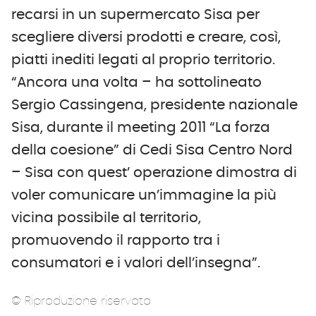
recarsi in un supermercato Sisa per
scegliere diversi prodotti e creare, così,
piatti inediti legati al proprio territorio.
“Ancora una volta – ha sottolineato
Sergio Cassingena, presidente nazionale
Sisa, durante il meeting 2011 “La forza
della coesione” di Cedi Sisa Centro Nord
– Sisa con quest’ operazione dimostra di
voler comunicare un’immagine la più
vicina possibile al territorio,
promuovendo il rapporto tra i
consumatori e i valori dell’insegna”.
© Riproduzione riservata