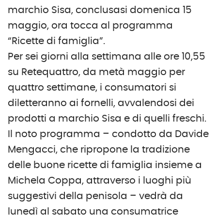
marchio Sisa, conclusasi domenica 15
maggio, ora tocca al programma
“Ricette di famiglia”.
Per sei giorni alla settimana alle ore 10,55
su Retequattro, da metà maggio per
quattro settimane, i consumatori si
diletteranno ai fornelli, avvalendosi dei
prodotti a marchio Sisa e di quelli freschi.
Il noto programma – condotto da Davide
Mengacci, che ripropone la tradizione
delle buone ricette di famiglia insieme a
Michela Coppa, attraverso i luoghi più
suggestivi della penisola – vedrà da
lunedì al sabato una consumatrice