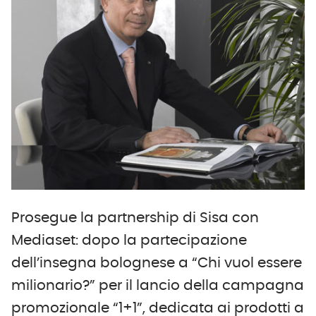
Prosegue la partnership di Sisa con
Mediaset: dopo la partecipazione
dell’insegna bolognese a “Chi vuol essere
milionario?” per il lancio della campagna
promozionale “1+1”, dedicata ai prodotti a