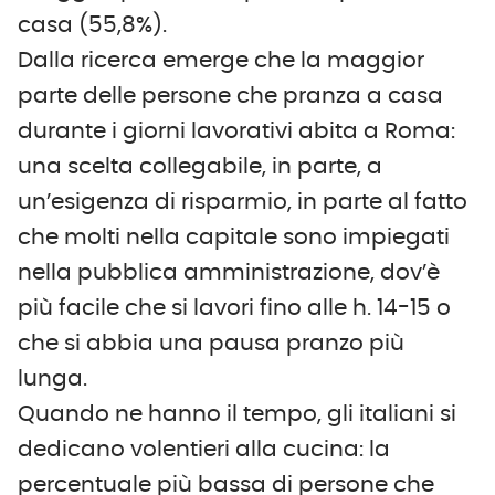
casa (55,8%).
Dalla ricerca emerge che la maggior
parte delle persone che pranza a casa
durante i giorni lavorativi abita a Roma:
una scelta collegabile, in parte, a
un’esigenza di risparmio, in parte al fatto
che molti nella capitale sono impiegati
nella pubblica amministrazione, dov’è
più facile che si lavori fino alle h. 14-15 o
che si abbia una pausa pranzo più
lunga.
Quando ne hanno il tempo, gli italiani si
dedicano volentieri alla cucina: la
percentuale più bassa di persone che