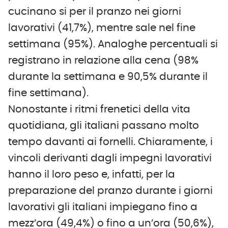
cucinano si per il pranzo nei giorni
lavorativi (41,7%), mentre sale nel fine
settimana (95%). Analoghe percentuali si
registrano in relazione alla cena (98%
durante la settimana e 90,5% durante il
fine settimana).
Nonostante i ritmi frenetici della vita
quotidiana, gli italiani passano molto
tempo davanti ai fornelli. Chiaramente, i
vincoli derivanti dagli impegni lavorativi
hanno il loro peso e, infatti, per la
preparazione del pranzo durante i giorni
lavorativi gli italiani impiegano fino a
mezz’ora (49,4%) o fino a un’ora (50,6%),