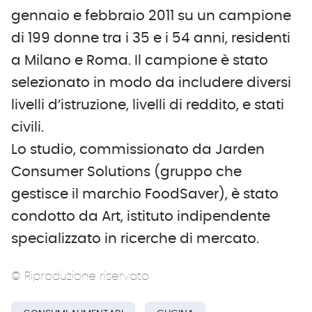
gennaio e febbraio 2011 su un campione
di 199 donne tra i 35 e i 54 anni, residenti
a Milano e Roma. Il campione è stato
selezionato in modo da includere diversi
livelli d’istruzione, livelli di reddito, e stati
civili.
Lo studio, commissionato da Jarden
Consumer Solutions (gruppo che
gestisce il marchio FoodSaver), è stato
condotto da Art, istituto indipendente
specializzato in ricerche di mercato.
© Riproduzione riservata