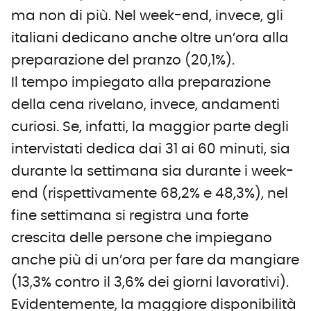
ma non di più. Nel week-end, invece, gli
italiani dedicano anche oltre un’ora alla
preparazione del pranzo (20,1%).
Il tempo impiegato alla preparazione
della cena rivelano, invece, andamenti
curiosi. Se, infatti, la maggior parte degli
intervistati dedica dai 31 ai 60 minuti, sia
durante la settimana sia durante i week-
end (rispettivamente 68,2% e 48,3%), nel
fine settimana si registra una forte
crescita delle persone che impiegano
anche più di un’ora per fare da mangiare
(13,3% contro il 3,6% dei giorni lavorativi).
Evidentemente, la maggiore disponibilità