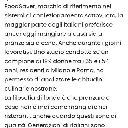
FoodSaver, marchio di riferimento nei
sistemi di confezionamento sottovuoto, la
maggior parte degli italiani preferisce
ancor oggi mangiare a casa sia a
pranzo sia a cena. Anche durante i giorni
lavorativi. Uno studio condotto su un
campione di 199 donne tra i 35 e i 54
anni, residenti a Milano e Roma, ha
permesso di analizzare le abitudini
culinarie nostrane.
La filosofia di fondo è che pranzare a
casa non è mai come mangiare nei
ristoranti, anche quando questi sono di
qualità. Generazioni di italiani sono