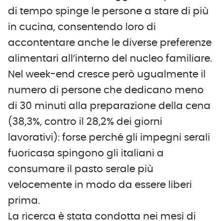
di tempo spinge le persone a stare di più
in cucina, consentendo loro di
accontentare anche le diverse preferenze
alimentari all’interno del nucleo familiare.
Nel week-end cresce però ugualmente il
numero di persone che dedicano meno
di 30 minuti alla preparazione della cena
(38,3%, contro il 28,2% dei giorni
lavorativi): forse perché gli impegni serali
fuoricasa spingono gli italiani a
consumare il pasto serale più
velocemente in modo da essere liberi
prima.
La ricerca è stata condotta nei mesi di