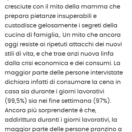
cresciute con il mito della mamma che
prepara pietanze insuperabili e
custodisce gelosamente i segreti della
cucina di famiglia,. Un mito che ancora
oggi resiste ai ripetuti attacchi dei nuovi
stili di vita, e che trae anzi nuova linfa
dalla crisi economica e dei consumi. La
maggior parte delle persone intervistate
dichiara infatti di consumare la cena in
casa sia durante i giorni lavorativi
(99,5%) sia nei fine settimana (97%).
Ancora più sorprendente è che,
addirittura duranti i giorni lavorativi, la
maggior parte delle persone pranzino a