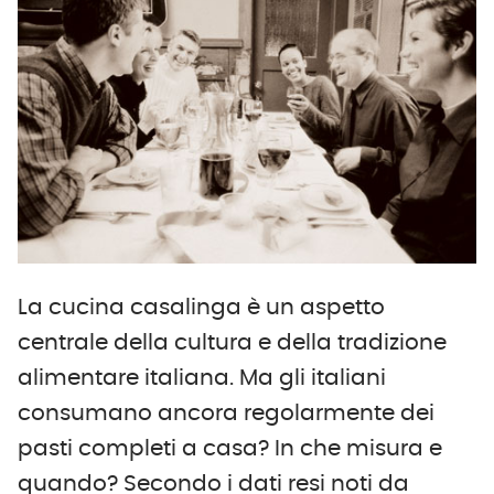
La cucina casalinga è un aspetto
centrale della cultura e della tradizione
alimentare italiana. Ma gli italiani
consumano ancora regolarmente dei
pasti completi a casa? In che misura e
quando? Secondo i dati resi noti da