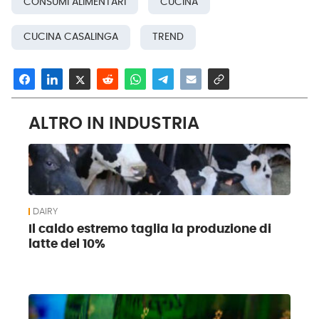
CONSUMI ALIMENTARI
CUCINA
CUCINA CASALINGA
TREND
ALTRO IN INDUSTRIA
DAIRY
Il caldo estremo taglia la produzione di
latte del 10%