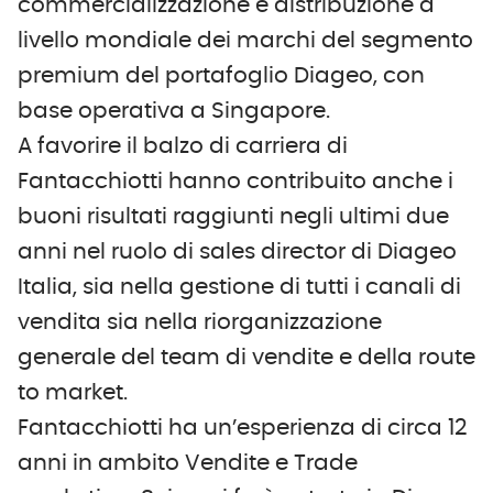
commercializzazione e distribuzione a
livello mondiale dei marchi del segmento
premium del portafoglio Diageo, con
base operativa a Singapore.
A favorire il balzo di carriera di
Fantacchiotti hanno contribuito anche i
buoni risultati raggiunti negli ultimi due
anni nel ruolo di sales director di Diageo
Italia, sia nella gestione di tutti i canali di
vendita sia nella riorganizzazione
generale del team di vendite e della route
to market.
Fantacchiotti ha un’esperienza di circa 12
anni in ambito Vendite e Trade