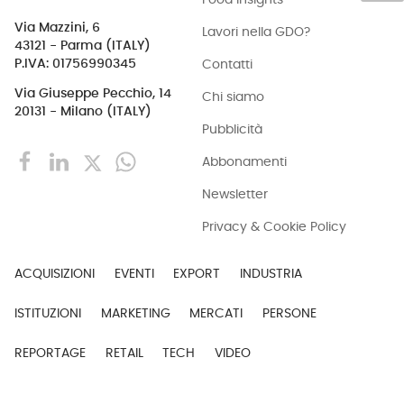
Via Mazzini, 6
Lavori nella GDO?
43121 - Parma (ITALY)
Contatti
P.IVA: 01756990345
Via Giuseppe Pecchio, 14
Chi siamo
20131 - Milano (ITALY)
Pubblicità
Abbonamenti
Newsletter
Privacy & Cookie Policy
ACQUISIZIONI
EVENTI
EXPORT
INDUSTRIA
ISTITUZIONI
MARKETING
MERCATI
PERSONE
REPORTAGE
RETAIL
TECH
VIDEO