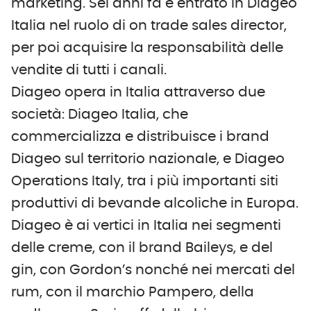
marketing. Sei anni fa è entrato in Diageo
Italia nel ruolo di on trade sales director,
per poi acquisire la responsabilità delle
vendite di tutti i canali.
Diageo opera in Italia attraverso due
società: Diageo Italia, che
commercializza e distribuisce i brand
Diageo sul territorio nazionale, e Diageo
Operations Italy, tra i più importanti siti
produttivi di bevande alcoliche in Europa.
Diageo è ai vertici in Italia nei segmenti
delle creme, con il brand Baileys, e del
gin, con Gordon’s nonché nei mercati del
rum, con il marchio Pampero, della