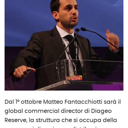
Dal 1° ottobre Matteo Fantacchiotti sarà il
global commercial director di Diageo
Reserve, la struttura che si occupa della