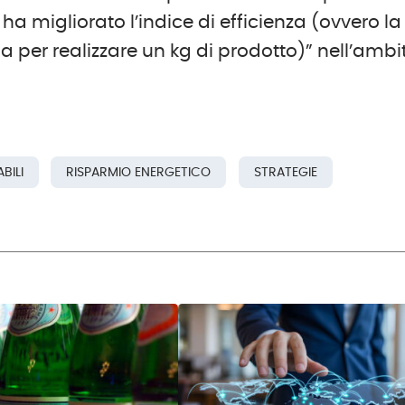
 ha migliorato l’indice di efficienza (ovvero la
 per realizzare un kg di prodotto)” nell’ambi
BILI
RISPARMIO ENERGETICO
STRATEGIE