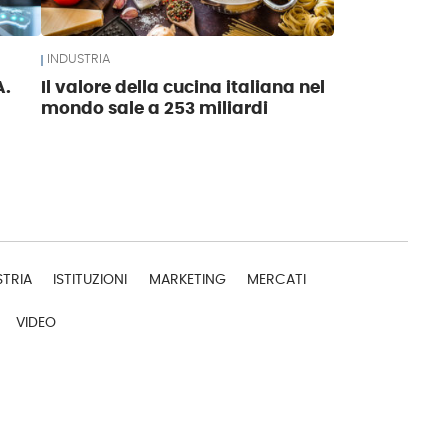
INDUSTRIA
A.
Il valore della cucina italiana nel
mondo sale a 253 miliardi
STRIA
ISTITUZIONI
MARKETING
MERCATI
VIDEO