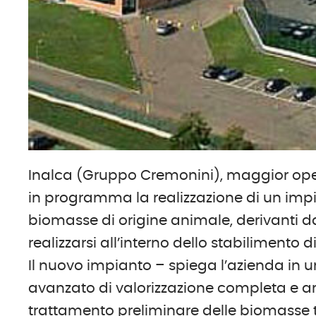
Inalca (Gruppo Cremonini), maggior opera
in programma la realizzazione di un impi
biomasse di origine animale, derivanti da 
realizzarsi all’interno dello stabilimento 
Il nuovo impianto – spiega l’azienda in 
avanzato di valorizzazione completa e artic
trattamento preliminare delle biomasse tra