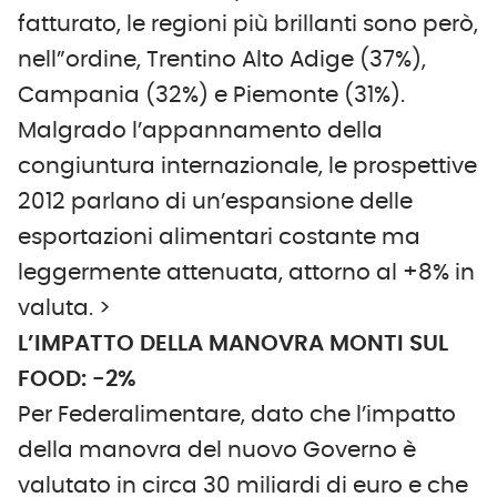
fatturato, le regioni più brillanti sono però,
nell”ordine, Trentino Alto Adige (37%),
Campania (32%) e Piemonte (31%).
Malgrado l’appannamento della
congiuntura internazionale, le prospettive
2012 parlano di un’espansione delle
esportazioni alimentari costante ma
leggermente attenuata, attorno al +8% in
valuta. >
L’IMPATTO DELLA MANOVRA MONTI SUL
FOOD: -2%
Per Federalimentare, dato che l’impatto
della manovra del nuovo Governo è
valutato in circa 30 miliardi di euro e che