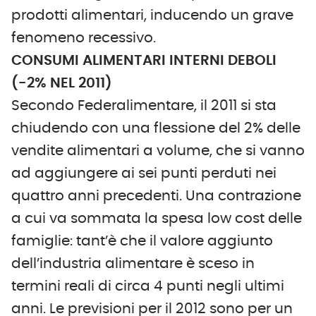
prodotti alimentari, inducendo un grave
fenomeno recessivo.
CONSUMI ALIMENTARI INTERNI DEBOLI
(-2% NEL 2011)
Secondo Federalimentare, il 2011 si sta
chiudendo con una flessione del 2% delle
vendite alimentari a volume, che si vanno
ad aggiungere ai sei punti perduti nei
quattro anni precedenti. Una contrazione
a cui va sommata la spesa low cost delle
famiglie: tant’è che il valore aggiunto
dell’industria alimentare è sceso in
termini reali di circa 4 punti negli ultimi
anni. Le previsioni per il 2012 sono per un