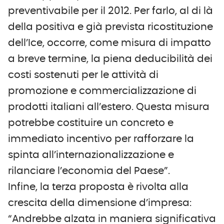
preventivabile per il 2012. Per farlo, al di là
della positiva e già prevista ricostituzione
dell’Ice, occorre, come misura di impatto
a breve termine, la piena deducibilità dei
costi sostenuti per le attività di
promozione e commercializzazione di
prodotti italiani all’estero. Questa misura
potrebbe costituire un concreto e
immediato incentivo per rafforzare la
spinta all’internazionalizzazione e
rilanciare l’economia del Paese”.
Infine, la terza proposta è rivolta alla
crescita della dimensione d’impresa:
“Andrebbe alzata in maniera significativa