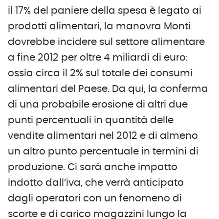
il 17% del paniere della spesa è legato ai
prodotti alimentari, la manovra Monti
dovrebbe incidere sul settore alimentare
a fine 2012 per oltre 4 miliardi di euro:
ossia circa il 2% sul totale dei consumi
alimentari del Paese. Da qui, la conferma
di una probabile erosione di altri due
punti percentuali in quantità delle
vendite alimentari nel 2012 e di almeno
un altro punto percentuale in termini di
produzione. Ci sarà anche impatto
indotto dall’iva, che verrà anticipato
dagli operatori con un fenomeno di
scorte e di carico magazzini lungo la