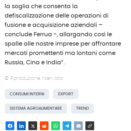
la soglia che consenta la
defiscalizzazione delle operazioni di
fusione e acquisizione aziendali –
conclude Ferrua -, allargando così le
spalle alle nostre imprese per affrontare
mercati promettenti ma lontani come
Russia, Cina e India”.
© Riproduzione riservata
CONSUMI INTERNI
EXPORT
SISTEMA AGROALIMENTARE
TREND