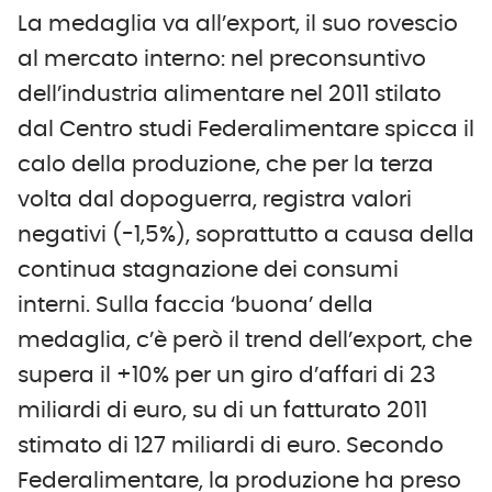
La medaglia va all’export, il suo rovescio
al mercato interno: nel preconsuntivo
dell’industria alimentare nel 2011 stilato
dal Centro studi Federalimentare spicca il
calo della produzione, che per la terza
volta dal dopoguerra, registra valori
negativi (-1,5%), soprattutto a causa della
continua stagnazione dei consumi
interni. Sulla faccia ‘buona’ della
medaglia, c’è però il trend dell’export, che
supera il +10% per un giro d’affari di 23
miliardi di euro, su di un fatturato 2011
stimato di 127 miliardi di euro. Secondo
Federalimentare, la produzione ha preso