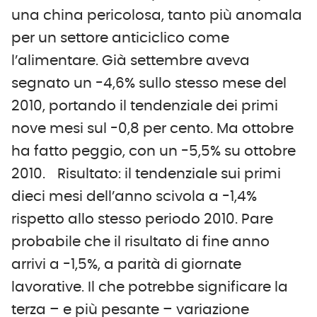
una china pericolosa, tanto più anomala
per un settore anticiclico come
l’alimentare. Già settembre aveva
segnato un -4,6% sullo stesso mese del
2010, portando il tendenziale dei primi
nove mesi sul -0,8 per cento. Ma ottobre
ha fatto peggio, con un -5,5% su ottobre
2010. Risultato: il tendenziale sui primi
dieci mesi dell’anno scivola a -1,4%
rispetto allo stesso periodo 2010. Pare
probabile che il risultato di fine anno
arrivi a -1,5%, a parità di giornate
lavorative. Il che potrebbe significare la
terza – e più pesante – variazione