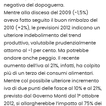
negativa del dopoguerra.
Mentre alla discesa del 2009 (-1,5%)
aveva fatto seguito il buon rimbalzo del
2010 (+2%), le previsioni 2012 indicano un
ulteriore indebolimento del trend
produttivo, valutabile prudenzialmente
attorno al -1 per cento. Ma potrebbe
andare anche peggio. Il recente
aumento dell’iva al 21%, infatti, ha colpito
più di un terzo dei consumi alimentari.
Mentre col possibile ulteriore incremento
iva di due punti delle fasce al 10% e al 21%,
previsto dal Governo Monti dal 1° ottobre
2012, si allargherebbe l’impatto al 75% dei