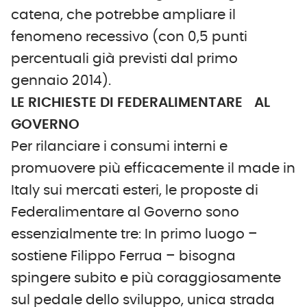
catena, che potrebbe ampliare il
fenomeno recessivo (con 0,5 punti
percentuali già previsti dal primo
gennaio 2014).
LE RICHIESTE DI FEDERALIMENTARE AL
GOVERNO
Per rilanciare i consumi interni e
promuovere più efficacemente il made in
Italy sui mercati esteri, le proposte di
Federalimentare al Governo sono
essenzialmente tre: In primo luogo –
sostiene Filippo Ferrua – bisogna
spingere subito e più coraggiosamente
sul pedale dello sviluppo, unica strada