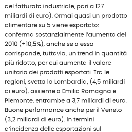
del fatturato industriale, pari a 127
miliardi di euro). Ormai quasi un prodotto
alimentare su 5 viene esportato:
conferma sostanzialmente l’aumento del
2010 (+10,5%), anche se a esso
corrisponde, tuttavia, un trend in quantità
più ridotto, per cui aumenta il valore
unitario dei prodotti esportati. Tra le
regioni, svetta la Lombardia, (4,5 miliardi
di euro), assieme a Emilia Romagna e
Piemonte, entrambe a 3,7 miliardi di euro.
Buone performance anche per il Veneto
(3,2 miliardi di euro). In termini
d’incidenza delle esportazioni sul