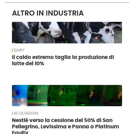
ALTRO IN INDUSTRIA
DAIRY
Il caldo estremo taglia la produzione di
latte del 10%
ACQUISIZIONI
Nestlé verso la cessione del 50% di San
Pellegrino, Levissima e Panna a Platinum
Equity