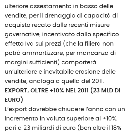
ulteriore assestamento in basso delle
vendite, per il drenaggio di capacità di
acquisto recato dalle recenti misure
governative, incentivato dallo specifico
effetto Iva sui prezzi (che la filiera non
potrà ammortizzare, per mancanza di
margini sufficienti) comporterà
un’ulteriore e inevitabile erosione delle
vendite, analoga a quella del 2011.
EXPORT, OLTRE +10% NEL 2011 (23 MLD DI
EURO)
L’export dovrebbe chiudere l’anno con un
incremento in valuta superiore al +10%,
pari a 23 miliardi di euro (ben oltre il 18%