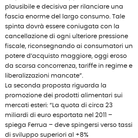
plausibile e decisiva per rilanciare una
fascia enorme del largo consumo. Tale
spinta dovrà essere coniugata con la
cancellazione di ogni ulteriore pressione
fiscale, riconsegnando ai consumatori un
potere d’acquisto maggiore, oggi eroso
da scarsa concorrenza, tariffe in regime e
liberalizzazioni mancate”.
La seconda proposta riguarda la
promozione dei prodotti alimentari sui
mercati esteri: “La quota di circa 23
miliardi di euro esportata nel 2011 –
spiega Ferrua – deve spingersi verso tassi
di sviluppo superiori al +8%