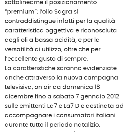
sottolinearne il posizionamento
“premium”: l’olio Sagra si
contraddistingue infatti per la qualità
caratteristica oggettiva e riconosciuta
degli oli a bassa acidità, e per la
versatilità di utilizzo, oltre che per
l’eccellente gusto di sempre.
La caratteristiche saranno evidenziate
anche attraverso la nuova campagna
televisiva, on air da domenica 18
dicembre fino a sabato 7 gennaio 2012
sulle emittenti La7 e La7 D e destinata ad
accompagnare i consumatori italiani
durante tutto il periodo natalizio.