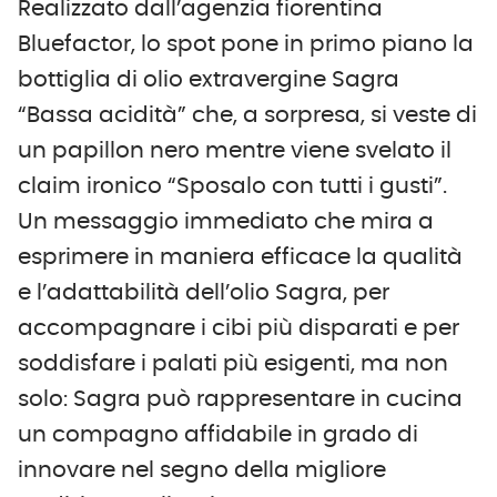
Realizzato dall’agenzia fiorentina
Bluefactor, lo spot pone in primo piano la
bottiglia di olio extravergine Sagra
“Bassa acidità” che, a sorpresa, si veste di
un papillon nero mentre viene svelato il
claim ironico “Sposalo con tutti i gusti”.
Un messaggio immediato che mira a
esprimere in maniera efficace la qualità
e l’adattabilità dell’olio Sagra, per
accompagnare i cibi più disparati e per
soddisfare i palati più esigenti, ma non
solo: Sagra può rappresentare in cucina
un compagno affidabile in grado di
innovare nel segno della migliore