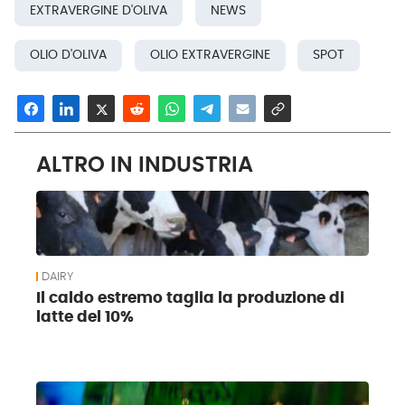
EXTRAVERGINE D'OLIVA
NEWS
OLIO D'OLIVA
OLIO EXTRAVERGINE
SPOT
ALTRO IN INDUSTRIA
DAIRY
Il caldo estremo taglia la produzione di
latte del 10%