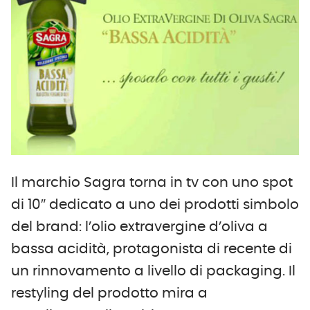
Il marchio Sagra torna in tv con uno spot
di 10″ dedicato a uno dei prodotti simbolo
del brand: l’olio extravergine d’oliva a
bassa acidità, protagonista di recente di
un rinnovamento a livello di packaging. Il
restyling del prodotto mira a