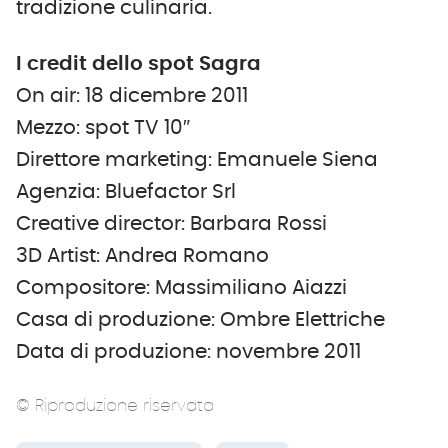
tradizione culinaria.
I credit dello spot Sagra
On air: 18 dicembre 2011
Mezzo: spot TV 10″
Direttore marketing: Emanuele Siena
Agenzia: Bluefactor Srl
Creative director: Barbara Rossi
3D Artist: Andrea Romano
Compositore: Massimiliano Aiazzi
Casa di produzione: Ombre Elettriche
Data di produzione: novembre 2011
© Riproduzione riservata