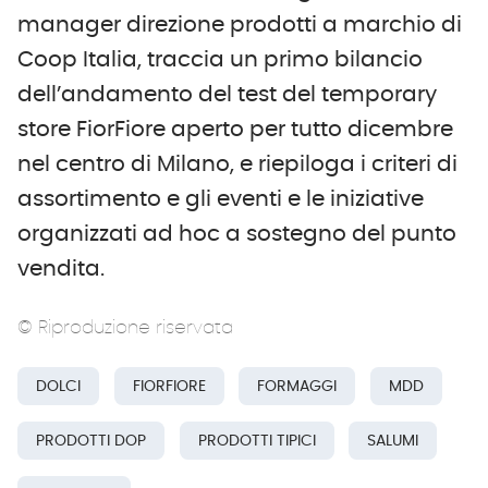
manager direzione prodotti a marchio di
Coop Italia, traccia un primo bilancio
dell’andamento del test del temporary
store FiorFiore aperto per tutto dicembre
nel centro di Milano, e riepiloga i criteri di
assortimento e gli eventi e le iniziative
organizzati ad hoc a sostegno del punto
vendita.
© Riproduzione riservata
DOLCI
FIORFIORE
FORMAGGI
MDD
PRODOTTI DOP
PRODOTTI TIPICI
SALUMI