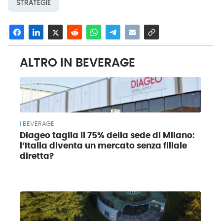
STRATEGIE
ALTRO IN BEVERAGE
BEVERAGE
Diageo taglia il 75% della sede di Milano:
l’Italia diventa un mercato senza filiale
diretta?