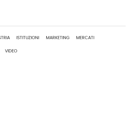
STRIA
ISTITUZIONI
MARKETING
MERCATI
VIDEO