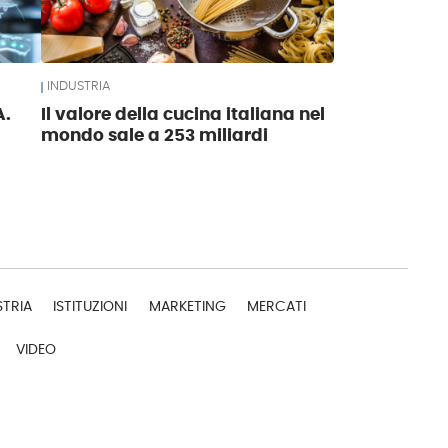
INDUSTRIA
A.
Il valore della cucina italiana nel
mondo sale a 253 miliardi
STRIA
ISTITUZIONI
MARKETING
MERCATI
VIDEO