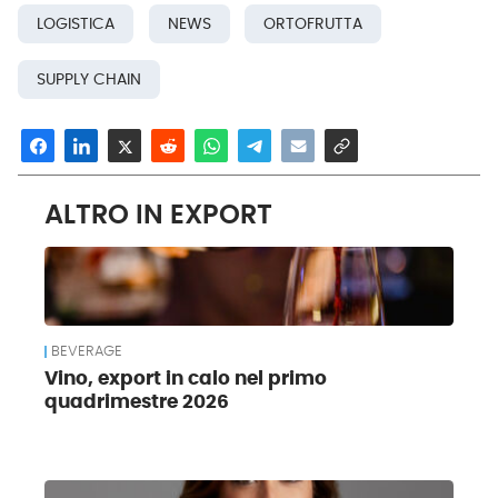
LOGISTICA
NEWS
ORTOFRUTTA
SUPPLY CHAIN
ALTRO IN EXPORT
BEVERAGE
Vino, export in calo nel primo
quadrimestre 2026