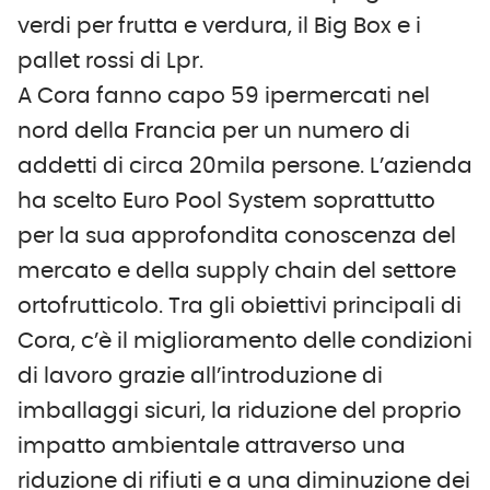
verdi per frutta e verdura, il Big Box e i
pallet rossi di Lpr.
A Cora fanno capo 59 ipermercati nel
nord della Francia per un numero di
addetti di circa 20mila persone. L’azienda
ha scelto Euro Pool System soprattutto
per la sua approfondita conoscenza del
mercato e della supply chain del settore
ortofrutticolo. Tra gli obiettivi principali di
Cora, c’è il miglioramento delle condizioni
di lavoro grazie all’introduzione di
imballaggi sicuri, la riduzione del proprio
impatto ambientale attraverso una
riduzione di rifiuti e a una diminuzione dei