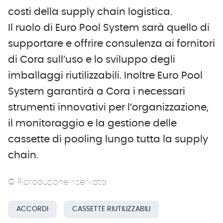
costi della supply chain logistica.
Il ruolo di Euro Pool System sarà quello di
supportare e offrire consulenza ai fornitori
di Cora sull’uso e lo sviluppo degli
imballaggi riutilizzabili. Inoltre Euro Pool
System garantirà a Cora i necessari
strumenti innovativi per l’organizzazione,
il monitoraggio e la gestione delle
cassette di pooling lungo tutta la supply
chain.
© Riproduzione riservata
ACCORDI
CASSETTE RIUTILIZZABILI