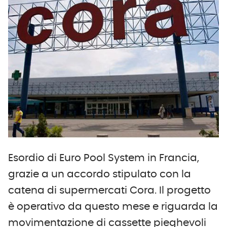
Esordio di Euro Pool System in Francia,
grazie a un accordo stipulato con la
catena di supermercati Cora. Il progetto
è operativo da questo mese e riguarda la
movimentazione di cassette pieghevoli