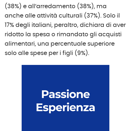
(38%) e all’arredamento (38%), ma
anche alle attività culturali (37%). Solo il
17% degli italiani, peraltro, dichiara di aver
ridotto la spesa o rimandato gli acquisti
alimentari, una percentuale superiore
solo alle spese per i figli (9%).