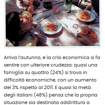
Arriva l’autunno, e la crisi economica si fa
sentire con ulteriore crudezza: quasi una
famiglia su quattro (24%) si trova in
difficoltà economiche, con un aumento
del 3% rispetto al 2011. E quasi la metà
degli italiani (48%) pensa che la propria
situazione sia destinata addirittura a