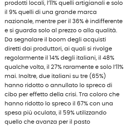
prodotti locali, l’11% quelli artigianali e solo
il 9% quelli di una grande marca
nazionale, mentre per il 36% è indifferente
e si guarda solo al prezzo o alla qualità.
Da segnalare il boom degli acquisti
diretti dai produttori, ai quali si rivolge
regolarmente il 14% degli italiani, il 48%
qualche volta, il 27% raramente e solo l’11%
mai. Inoltre, due italiani su tre (65%)
hanno ridotto o annullato lo spreco di
cibo per effetto della crisi. Tra coloro che
hanno ridotto lo spreco il 67% con una
spesa più oculata, il 59% utilizzando
quello che avanza per il pasto