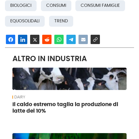
BIOLOGICI
CONSUMI
CONSUMI FAMIGLIE
EQUOSOLIDALI
TREND
ALTRO IN INDUSTRIA
DAIRY
Il caldo estremo taglia la produzione di
latte del 10%