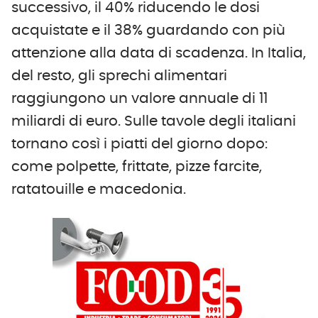
successivo, il 40% riducendo le dosi
acquistate e il 38% guardando con più
attenzione alla data di scadenza. In Italia,
del resto, gli sprechi alimentari
raggiungono un valore annuale di 11
miliardi di euro. Sulle tavole degli italiani
tornano così i piatti del giorno dopo:
come polpette, frittate, pizze farcite,
ratatouille e macedonia.