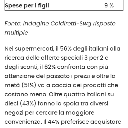
Spese per i figli
9 %
Fonte: indagine Coldiretti-Swg risposte
multiple
Nei supermercati, il 56% degli italiani alla
ricerca delle offerte speciali 3 per 2 e
degli sconti, il 62% confronta con più
attenzione del passato i prezzi e oltre la
metà (51%) va a caccia dei prodotti che
costano meno. Oltre quattro italiani su
dieci (43%) fanno la spola tra diversi
negozi per cercare la maggiore
convenienza. Il 44% preferisce acquistare