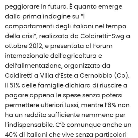
peggiorare in futuro. È quanto emerge
dalla prima indagine su “I
comportamenti degli italiani nel tempo
della crisi”, realizzata da Coldiretti-Swg a
ottobre 2012, e presentata al Forum
internazionale dell’agricoltura e
dell’alimentazione, organizzato da
Coldiretti a Villa d’Este a Cernobbio (Co).
Il 51% delle famiglie dichiara di riuscire a
pagare appena le spese senza potersi
permettere ulteriori lussi, mentre l’8% non
ha un reddito sufficiente nemmeno per
l’indispensabile. C’è comunque anche un
40% di italiani che vive senza particolari