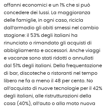
affanni economici e un 1% che si può
concedere dei lussi. La maggioranza
delle famiglie, in ogni caso, ricicla
dall’armadio gli abiti smessi nel cambio
stagione: il 53% degli italiani ha
rinunciato o rimandato gli acquisti di
abbigliamento e accessori. Anche viaggi
e vacanze sono stati ridotti o annullati
dal 51% degli italiani. Della frequentazione
di bar, discoteche o ristoranti nel tempo
libero ne fa a meno il 48 per cento. No
all’acquisto di nuove tecnologie per il 42%
degli italiani, alle ristrutturazioni della
casa (40%), all’auto o alla moto nuova