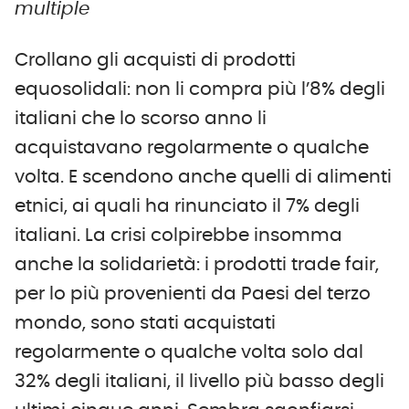
multiple
Crollano gli acquisti di prodotti
equosolidali: non li compra più l’8% degli
italiani che lo scorso anno li
acquistavano regolarmente o qualche
volta. E scendono anche quelli di alimenti
etnici, ai quali ha rinunciato il 7% degli
italiani. La crisi colpirebbe insomma
anche la solidarietà: i prodotti trade fair,
per lo più provenienti da Paesi del terzo
mondo, sono stati acquistati
regolarmente o qualche volta solo dal
32% degli italiani, il livello più basso degli