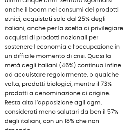
ultimi cinque anni. Sembra sgonfiarsi
anche il boom nei consumi dei prodotti
etnici, acquistati solo dal 25% degli
italiani, anche per la scelta di privilegiare
acquisti di prodotti nazionali per
sostenere l’economia e l’occupazione in
un difficile momento di crisi. Quasi la
metà degli italiani (46%) continua infine
ad acquistare regolarmente, o qualche
volta, prodotti biologici, mentre il 73%
prodotti a denominazione di origine.
Resta alta l’opposizione agli ogm,
considerati meno salutari da ben il 57%
degli italiani, con un 18% che non