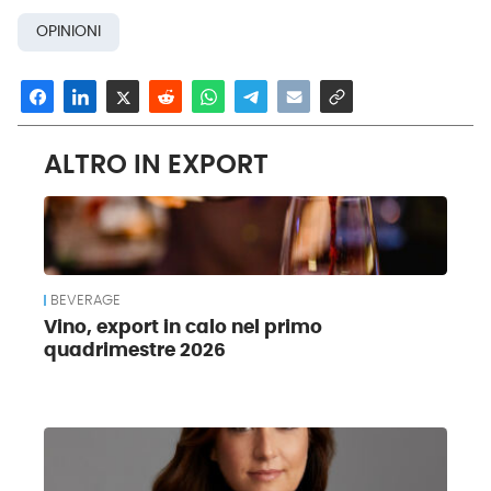
OPINIONI
ALTRO IN EXPORT
BEVERAGE
Vino, export in calo nel primo
quadrimestre 2026