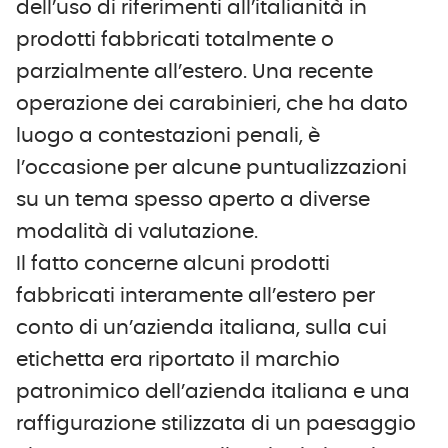
dell’uso di riferimenti all’italianità in
prodotti fabbricati totalmente o
parzialmente all’estero. Una recente
operazione dei carabinieri, che ha dato
luogo a contestazioni penali, è
l’occasione per alcune puntualizzazioni
su un tema spesso aperto a diverse
modalità di valutazione.
Il fatto concerne alcuni prodotti
fabbricati interamente all’estero per
conto di un’azienda italiana, sulla cui
etichetta era riportato il marchio
patronimico dell’azienda italiana e una
raffigurazione stilizzata di un paesaggio