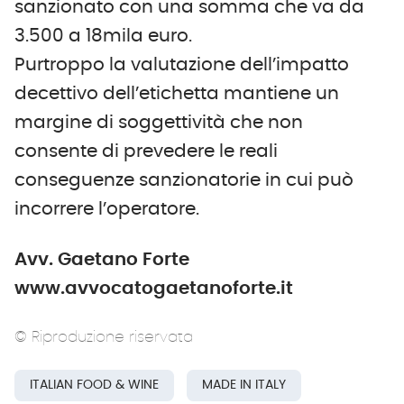
sanzionato con una somma che va da
3.500 a 18mila euro.
Purtroppo la valutazione dell’impatto
decettivo dell’etichetta mantiene un
margine di soggettività che non
consente di prevedere le reali
conseguenze sanzionatorie in cui può
incorrere l’operatore.
Avv. Gaetano Forte
www.avvocatogaetanoforte.it
© Riproduzione riservata
ITALIAN FOOD & WINE
MADE IN ITALY