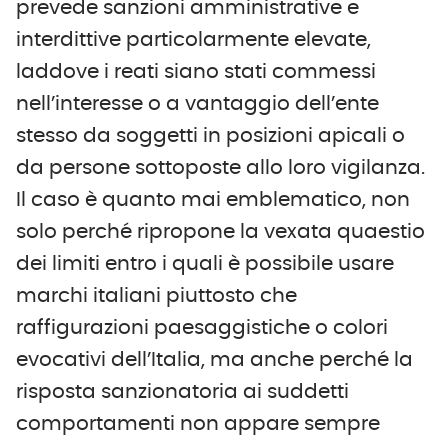
prevede sanzioni amministrative e
interdittive particolarmente elevate,
laddove i reati siano stati commessi
nell’interesse o a vantaggio dell’ente
stesso da soggetti in posizioni apicali o
da persone sottoposte allo loro vigilanza.
Il caso è quanto mai emblematico, non
solo perché ripropone la vexata quaestio
dei limiti entro i quali è possibile usare
marchi italiani piuttosto che
raffigurazioni paesaggistiche o colori
evocativi dell’Italia, ma anche perché la
risposta sanzionatoria ai suddetti
comportamenti non appare sempre