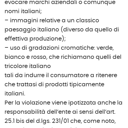
evocare marchi aziendali o comunque
nomi italiani;
– immagini relative a un classico
paesaggio italiano (diverso da quello di
effettiva produzione);
– uso di gradazioni cromatiche: verde,
bianco e rosso, che richiamano quelli del
tricolore italiano
tali da indurre il consumatore a ritenere
che trattasi di prodotti tipicamente
italiani.
Per la violazione viene ipotizzata anche la
responsabilità dell’ente ai sensi dell’art.
25.1 bis del d.lgs. 231/01 che, come noto,