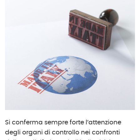
Si conferma sempre forte l’attenzione
degli organi di controllo nei confronti