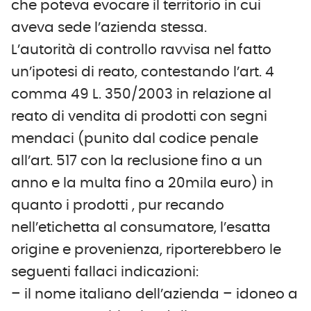
che poteva evocare il territorio in cui
aveva sede l’azienda stessa.
L’autorità di controllo ravvisa nel fatto
un’ipotesi di reato, contestando l’art. 4
comma 49 L. 350/2003 in relazione al
reato di vendita di prodotti con segni
mendaci (punito dal codice penale
all’art. 517 con la reclusione fino a un
anno e la multa fino a 20mila euro) in
quanto i prodotti , pur recando
nell’etichetta al consumatore, l’esatta
origine e provenienza, riporterebbero le
seguenti fallaci indicazioni:
– il nome italiano dell’azienda – idoneo a