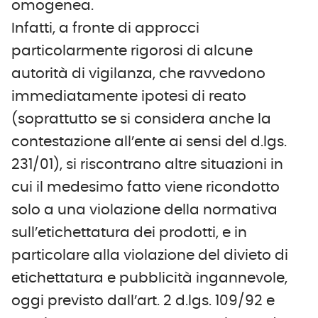
omogenea.
Infatti, a fronte di approcci
particolarmente rigorosi di alcune
autorità di vigilanza, che ravvedono
immediatamente ipotesi di reato
(soprattutto se si considera anche la
contestazione all’ente ai sensi del d.lgs.
231/01), si riscontrano altre situazioni in
cui il medesimo fatto viene ricondotto
solo a una violazione della normativa
sull’etichettatura dei prodotti, e in
particolare alla violazione del divieto di
etichettatura e pubblicità ingannevole,
oggi previsto dall’art. 2 d.lgs. 109/92 e