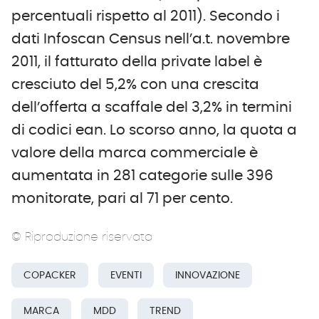
percentuali rispetto al 2011). Secondo i
dati Infoscan Census nell’a.t. novembre
2011, il fatturato della private label è
cresciuto del 5,2% con una crescita
dell’offerta a scaffale del 3,2% in termini
di codici ean. Lo scorso anno, la quota a
valore della marca commerciale è
aumentata in 281 categorie sulle 396
monitorate, pari al 71 per cento.
© Riproduzione riservata
COPACKER
EVENTI
INNOVAZIONE
MARCA
MDD
TREND