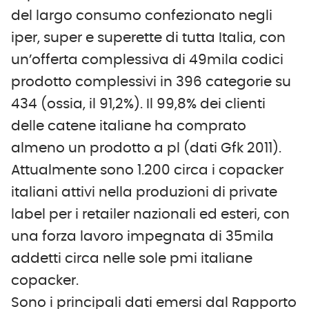
del largo consumo confezionato negli
iper, super e superette di tutta Italia, con
un’offerta complessiva di 49mila codici
prodotto complessivi in 396 categorie su
434 (ossia, il 91,2%). Il 99,8% dei clienti
delle catene italiane ha comprato
almeno un prodotto a pl (dati Gfk 2011).
Attualmente sono 1.200 circa i copacker
italiani attivi nella produzioni di private
label per i retailer nazionali ed esteri, con
una forza lavoro impegnata di 35mila
addetti circa nelle sole pmi italiane
copacker.
Sono i principali dati emersi dal Rapporto