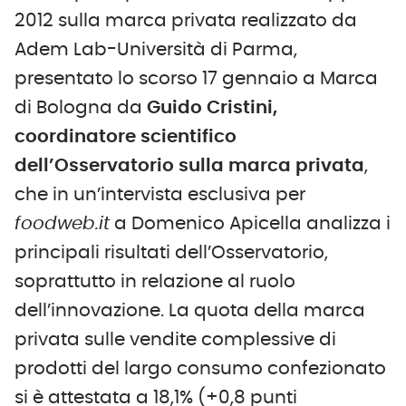
2012 sulla marca privata realizzato da
Adem Lab-Università di Parma,
presentato lo scorso 17 gennaio a Marca
di Bologna da
Guido Cristini,
coordinatore scientifico
dell’Osservatorio sulla marca privata
,
che in un’intervista esclusiva per
foodweb.it
a Domenico Apicella analizza i
principali risultati dell’Osservatorio,
soprattutto in relazione al ruolo
dell’innovazione. La quota della marca
privata sulle vendite complessive di
prodotti del largo consumo confezionato
si è attestata a 18,1% (+0,8 punti