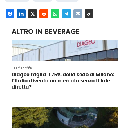
ALTRO IN BEVERAGE
BEVERAGE
Diageo taglia il 75% della sede di Milano:
l’Italia diventa un mercato senza filiale
diretta?