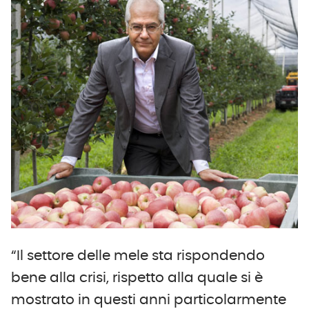
“Il settore delle mele sta rispondendo
bene alla crisi, rispetto alla quale si è
mostrato in questi anni particolarmente