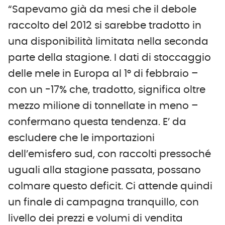
“Sapevamo già da mesi che il debole
raccolto del 2012 si sarebbe tradotto in
una disponibilità limitata nella seconda
parte della stagione. I dati di stoccaggio
delle mele in Europa al 1° di febbraio –
con un -17% che, tradotto, significa oltre
mezzo milione di tonnellate in meno –
confermano questa tendenza. E’ da
escludere che le importazioni
dell’emisfero sud, con raccolti pressoché
uguali alla stagione passata, possano
colmare questo deficit. Ci attende quindi
un finale di campagna tranquillo, con
livello dei prezzi e volumi di vendita