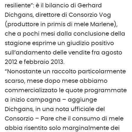
resiliente”: è il bilancio di Gerhard
Dichgans, direttore di Consorzio Vog
(produttore in primis di mele Marlene),
che a pochi mesi dalla conclusione della
stagione esprime un giudizio positivo
sull’andamento delle vendite fra agosto
2012 e febbraio 2013.
“Nonostante un raccolto particolarmente
scarso, mese dopo mese abbiamo
commercializzato le quote programmate
a inizio campagna – aggiunge
Dichgans, in una nota ufficiale del
Consorzio – Pare che il consumo di mele
abbia risentito solo marginalmente dei