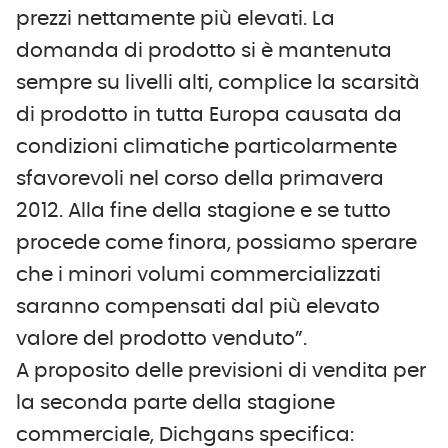
prezzi nettamente più elevati. La
domanda di prodotto si è mantenuta
sempre su livelli alti, complice la scarsità
di prodotto in tutta Europa causata da
condizioni climatiche particolarmente
sfavorevoli nel corso della primavera
2012. Alla fine della stagione e se tutto
procede come finora, possiamo sperare
che i minori volumi commercializzati
saranno compensati dal più elevato
valore del prodotto venduto”.
A proposito delle previsioni di vendita per
la seconda parte della stagione
commerciale, Dichgans specifica: