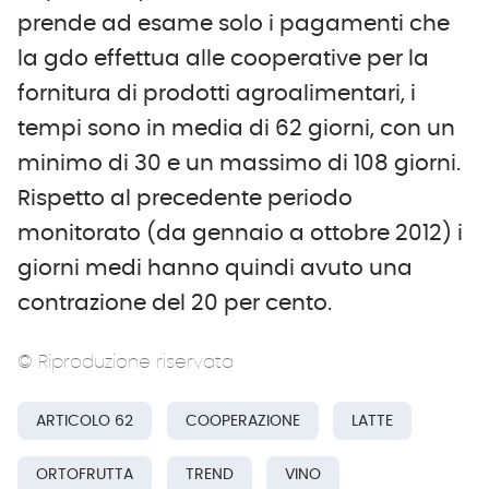
prende ad esame solo i pagamenti che
la gdo effettua alle cooperative per la
fornitura di prodotti agroalimentari, i
tempi sono in media di 62 giorni, con un
minimo di 30 e un massimo di 108 giorni.
Rispetto al precedente periodo
monitorato (da gennaio a ottobre 2012) i
giorni medi hanno quindi avuto una
contrazione del 20 per cento.
© Riproduzione riservata
ARTICOLO 62
COOPERAZIONE
LATTE
ORTOFRUTTA
TREND
VINO