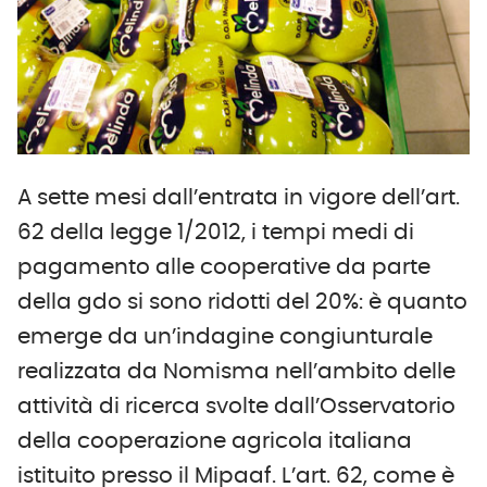
A sette mesi dall’entrata in vigore dell’art.
62 della legge 1/2012, i tempi medi di
pagamento alle cooperative da parte
della gdo si sono ridotti del 20%: è quanto
emerge da un’indagine congiunturale
realizzata da Nomisma nell’ambito delle
attività di ricerca svolte dall’Osservatorio
della cooperazione agricola italiana
istituito presso il Mipaaf. L’art. 62, come è