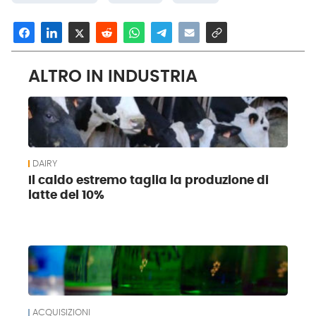
ALTRO IN INDUSTRIA
DAIRY
Il caldo estremo taglia la produzione di
latte del 10%
ACQUISIZIONI