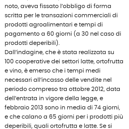
noto, aveva fissato l’obbligo di forma
scritta per le transazioni commerciali di
prodotti agroalimentari e tempi di
pagamento a 60 giorni (a 30 nel caso di
prodotti deperibili).
Dall’indagine, che è stata realizzata su
100 cooperative dei settori latte, ortofrutta
e vino, è emerso che i tempi medi
necessari all’incasso delle vendite nel
periodo compreso tra ottobre 2012, data
dell’entrata in vigore della legge, e
febbraio 2013 sono in media di 74 giorni,
e che calano a 65 giorni per i prodotti più
deperibili, quali ortofrutta e latte. Se si