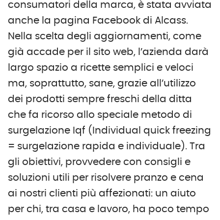
consumatori della marca, è stata avviata
anche la pagina Facebook di Alcass.
Nella scelta degli aggiornamenti, come
già accade per il sito web, l’azienda darà
largo spazio a ricette semplici e veloci
ma, soprattutto, sane, grazie all’utilizzo
dei prodotti sempre freschi della ditta
che fa ricorso allo speciale metodo di
surgelazione Iqf (Individual quick freezing
= surgelazione rapida e individuale). Tra
gli obiettivi, provvedere con consigli e
soluzioni utili per risolvere pranzo e cena
ai nostri clienti più affezionati: un aiuto
per chi, tra casa e lavoro, ha poco tempo