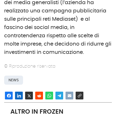
dei media generalisti (l’azienda ha
realizzato una campagna pubblicitaria
sulle principali reti Mediaset) e al
fascino dei social media, in
controtendenza rispetto alle scelte di
molte imprese, che decidono di ridurre gli
investimenti in comunicazione.
© Riproduzione riservata
NEWS
ALTRO IN FROZEN