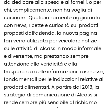
da dedicare alla spesa e ai fornelli, o per
chi, semplicemente, non ha voglia di
cucinare. Quotidianamente aggiornata
con news, ricette e curiosità sui prodotti
proposti dall’azienda, la nuova pagina
fan verrà utilizzata per veicolare notizie
sulle attività di Alcass in modo informale
e divertente, ma prestando sempre
attenzione alla veridicità e alla
trasparenza delle informazioni trasmesse,
fondamentali per le indicazioni relative ai
prodotti alimentari. A partire dal 2013, la
strategia di comunicazione di Alcass si
rende sempre più sensibile al richiamo