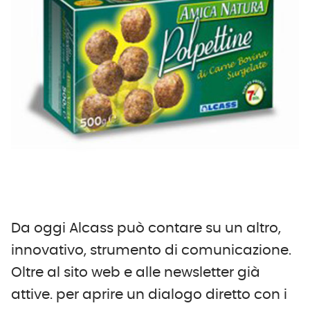
Da oggi Alcass può contare su un altro,
innovativo, strumento di comunicazione.
Oltre al sito web e alle newsletter già
attive. per aprire un dialogo diretto con i