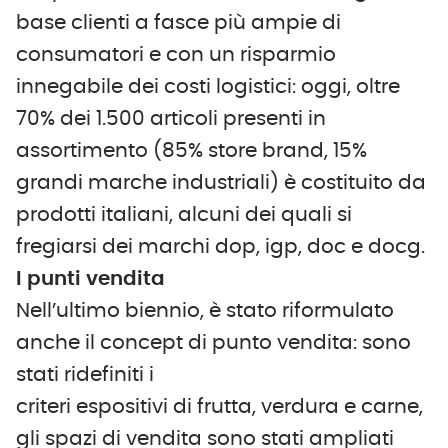
base clienti a fasce più ampie di
consumatori e con un risparmio
innegabile dei costi logistici: oggi, oltre
70% dei 1.500 articoli presenti in
assortimento (85% store brand, 15%
grandi marche industriali) è costituito da
prodotti italiani, alcuni dei quali si
fregiarsi dei marchi dop, igp, doc e docg.
I punti vendita
Nell’ultimo biennio, è stato riformulato
anche il concept di punto vendita: sono
stati ridefiniti i
criteri espositivi di frutta, verdura e carne,
gli spazi di vendita sono stati ampliati