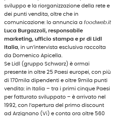
sviluppo e la riorganizzazione della rete e
dei punti vendita, oltre che in
comunicazione: lo annuncia a
foodweb.it
Luca Burgazzoli, responsabile
marketing, ufficio stampa e pr di Lidl
Italia
, in un’intervista esclusiva raccolta
da Domenico Apicella.
Se Lidl (gruppo Schwarz) è ormai
presente in oltre 25 Paesi europei, con più
di 170mila dipendenti e oltre 9mila punti
vendita: in Italia – tra i primi cinque Paesi
per fatturato sviluppato – è arrivato nel
1992, con l’apertura del primo discount
ad Arzignano (Vi) e conta ora oltre 560