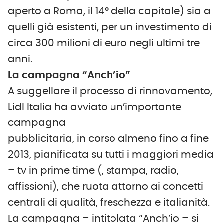
aperto a Roma, il 14° della capitale) sia a
quelli già esistenti, per un investimento di
circa 300 milioni di euro negli ultimi tre
anni.
La campagna “Anch’io”
A suggellare il processo di rinnovamento,
Lidl Italia ha avviato un’importante
campagna
pubblicitaria, in corso almeno fino a fine
2013, pianificata su tutti i maggiori media
– tv in prime time (, stampa, radio,
affissioni), che ruota attorno ai concetti
centrali di qualità, freschezza e italianità.
La campagna – intitolata “Anch’io – si