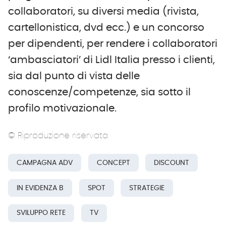
collaboratori, su diversi media (rivista,
cartellonistica, dvd ecc.) e un concorso
per dipendenti, per rendere i collaboratori
‘ambasciatori’ di Lidl Italia presso i clienti,
sia dal punto di vista delle
conoscenze/competenze, sia sotto il
profilo motivazionale.
© Riproduzione riservata
CAMPAGNA ADV
CONCEPT
DISCOUNT
IN EVIDENZA B
SPOT
STRATEGIE
SVILUPPO RETE
TV