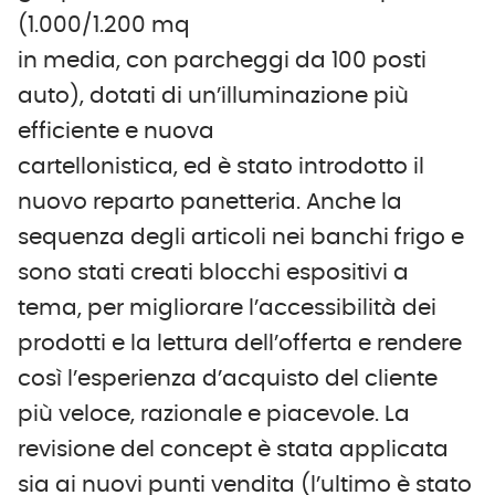
(1.000/1.200 mq
in media, con parcheggi da 100 posti
auto), dotati di un’illuminazione più
efficiente e nuova
cartellonistica, ed è stato introdotto il
nuovo reparto panetteria. Anche la
sequenza degli articoli nei banchi frigo e
sono stati creati blocchi espositivi a
tema, per migliorare l’accessibilità dei
prodotti e la lettura dell’offerta e rendere
così l’esperienza d’acquisto del cliente
più veloce, razionale e piacevole. La
revisione del concept è stata applicata
sia ai nuovi punti vendita (l’ultimo è stato