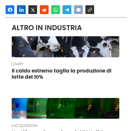
ALTRO IN INDUSTRIA
DAIRY
Il caldo estremo taglia la produzione di
latte del 10%
ACQUISIZIONI