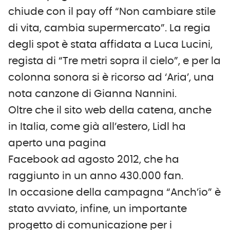
chiude con il pay off “Non cambiare stile
di vita, cambia supermercato”. La regia
degli spot è stata affidata a Luca Lucini,
regista di “Tre metri sopra il cielo”, e per la
colonna sonora si è ricorso ad ‘Aria’, una
nota canzone di Gianna Nannini.
Oltre che il sito web della catena, anche
in Italia, come già all’estero, Lidl ha
aperto una pagina
Facebook ad agosto 2012, che ha
raggiunto in un anno 430.000 fan.
In occasione della campagna “Anch’io” è
stato avviato, infine, un importante
progetto di comunicazione per i