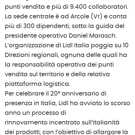
punti vendita e più di 9.400 collaboratori.
La sede centrale è ad Arcole (Vr) e conta
più di 300 dipendenti, sotto la guida del
presidente operativo Daniel Marasch.
L’organizzazione di Lidl Italia poggia su 10
Direzioni regionali, ognuna delle quali ha
la responsabilità operativa dei punti
vendita sul territorio e della relativa
piattaforma logistica.
Per celebrare il 20° anniversario di
presenza in Italia, Lidl ha avviato lo scorso
anno un processo di
rinnovamento incentrato sull’italianità
dei prodotti, con l’obiettivo di allargare la