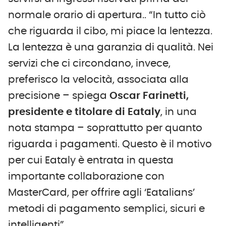
normale orario di apertura.. “In tutto ciò
che riguarda il cibo, mi piace la lentezza.
La lentezza è una garanzia di qualità. Nei
servizi che ci circondano, invece,
preferisco la velocità, associata alla
precisione – spiega
Oscar Farinetti,
presidente e titolare di Eataly
, in una
nota stampa – soprattutto per quanto
riguarda i pagamenti. Questo è il motivo
per cui Eataly è entrata in questa
importante collaborazione con
MasterCard, per offrire agli ‘Eatalians’
metodi di pagamento semplici, sicuri e
intelligenti”.