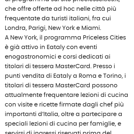
che offre offerte ad hoc nelle città più
frequentate da turisti italiani, fra cui
Londra, Parigi, New York e Miami.
A New York, il programma Priceless Cities
è già attivo in Eataly con eventi
enogastronomici e corsi dedicati ai
titolari di tessera MasterCard. Presso i
punti vendita di Eataly a Roma e Torino, i
titolari di tessera MasterCard possono
attualmente frequentare lezioni di cucina
con visite e ricette firmate dagli chef più
importanti d’Italia, oltre a partecipare a
speciali lezioni di cucina per famiglie, e
servirsi di ingressi riservati prima del