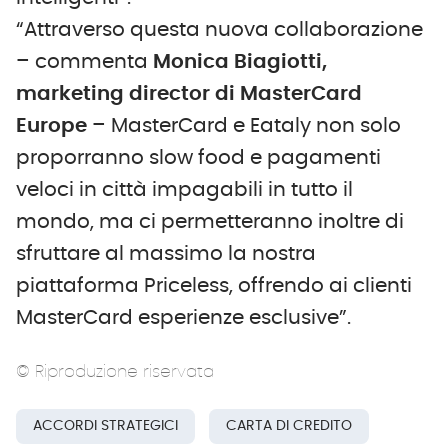
“Attraverso questa nuova collaborazione
– commenta
Monica Biagiotti,
marketing director di MasterCard
Europe
– MasterCard e Eataly non solo
proporranno slow food e pagamenti
veloci in città impagabili in tutto il
mondo, ma ci permetteranno inoltre di
sfruttare al massimo la nostra
piattaforma Priceless, offrendo ai clienti
MasterCard esperienze esclusive”.
© Riproduzione riservata
ACCORDI STRATEGICI
CARTA DI CREDITO