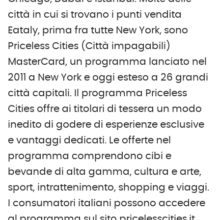
città in cui si trovano i punti vendita
Eataly, prima fra tutte New York, sono
Priceless Cities (Città impagabili)
MasterCard, un programma lanciato nel
2011 a New York e oggi esteso a 26 grandi
città capitali. Il programma Priceless
Cities offre ai titolari di tessera un modo
inedito di godere di esperienze esclusive
e vantaggi dedicati. Le offerte nel
programma comprendono cibi e
bevande di alta gamma, cultura e arte,
sport, intrattenimento, shopping e viaggi.
I consumatori italiani possono accedere
al programma sul sito pricelesscities.it,