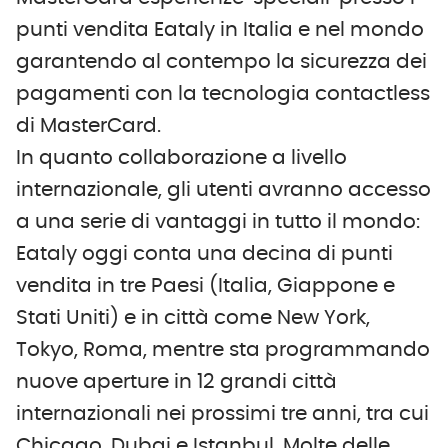
punti vendita Eataly in Italia e nel mondo
garantendo al contempo la sicurezza dei
pagamenti con la tecnologia contactless
di MasterCard.
In quanto collaborazione a livello
internazionale, gli utenti avranno accesso
a una serie di vantaggi in tutto il mondo:
Eataly oggi conta una decina di punti
vendita in tre Paesi (Italia, Giappone e
Stati Uniti) e in città come New York,
Tokyo, Roma, mentre sta programmando
nuove aperture in 12 grandi città
internazionali nei prossimi tre anni, tra cui
Chicago, Dubai e Istanbul. Molte delle