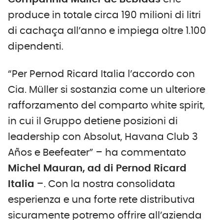
produce in totale circa 190 milioni di litri
di cachaça all’anno e impiega oltre 1.100
dipendenti.
“Per Pernod Ricard Italia l’accordo con
Cia. Müller si sostanzia come un ulteriore
rafforzamento del comparto white spirit,
in cui il Gruppo detiene posizioni di
leadership con Absolut, Havana Club 3
Años e Beefeater” – ha commentato
Michel Mauran, ad di Pernod Ricard
Italia
–.
Con la nostra consolidata
esperienza e una forte rete distributiva
sicuramente potremo offrire all’azienda