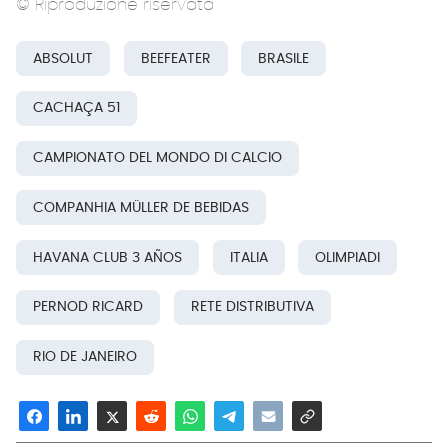
© Riproduzione riservata
ABSOLUT
BEEFEATER
BRASILE
CACHAÇA 51
CAMPIONATO DEL MONDO DI CALCIO
COMPANHIA MÜLLER DE BEBIDAS
HAVANA CLUB 3 AÑOS
ITALIA
OLIMPIADI
PERNOD RICARD
RETE DISTRIBUTIVA
RIO DE JANEIRO