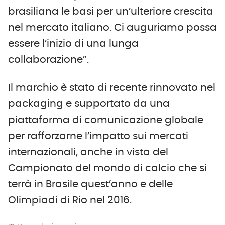
brasiliana le basi per un’ulteriore crescita
nel mercato italiano. Ci auguriamo possa
essere l’inizio di una lunga
collaborazione”.
Il marchio è stato di recente rinnovato nel
packaging e supportato da una
piattaforma di comunicazione globale
per rafforzarne l’impatto sui mercati
internazionali, anche in vista del
Campionato del mondo di calcio che si
terrà in Brasile quest’anno e delle
Olimpiadi di Rio nel 2016.