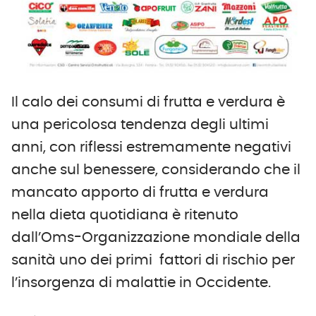
Il calo dei consumi di frutta e verdura è
una pericolosa tendenza degli ultimi
anni, con riflessi estremamente negativi
anche sul benessere, considerando che il
mancato apporto di frutta e verdura
nella dieta quotidiana è ritenuto
dall’Oms-Organizzazione mondiale della
sanità uno dei primi fattori di rischio per
l’insorgenza di malattie in Occidente.