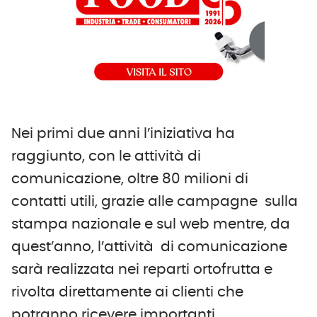
Nei primi due anni l’iniziativa ha
raggiunto, con le attività di
comunicazione, oltre 80 milioni di
contatti utili, grazie alle campagne sulla
stampa nazionale e sul web mentre, da
quest’anno, l’attività di comunicazione
sarà realizzata nei reparti ortofrutta e
rivolta direttamente ai clienti che
potranno ricevere importanti