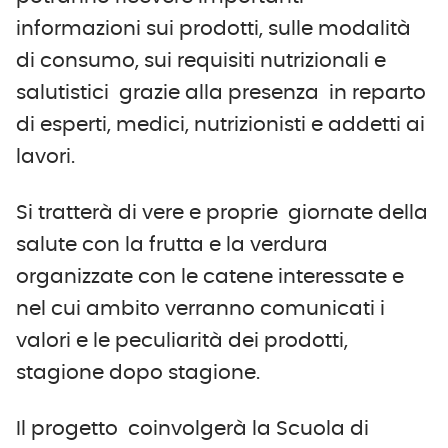
informazioni sui prodotti, sulle modalità
di consumo, sui requisiti nutrizionali e
salutistici grazie alla presenza in reparto
di esperti, medici, nutrizionisti e addetti ai
lavori.
Si tratterà di vere e proprie giornate della
salute con la frutta e la verdura
organizzate con le catene interessate e
nel cui ambito verranno comunicati i
valori e le peculiarità dei prodotti,
stagione dopo stagione.
Il progetto coinvolgerà la Scuola di