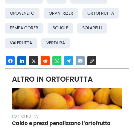
OPOVENETO
ORANFRIZER
ORTOFRUTTA
PEMPA CORER
SCUOLE
SOLARELLI
VALFRUTTA
VERDURA
ALTRO IN ORTOFRUTTA
ORTOFRUTTA
Caldo e prezzi penalizzano l’ortofrutta