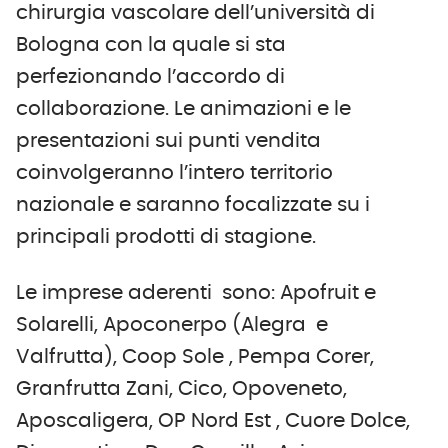
chirurgia vascolare dell’università di
Bologna con la quale si sta
perfezionando l’accordo di
collaborazione. Le animazioni e le
presentazioni sui punti vendita
coinvolgeranno l’intero territorio
nazionale e saranno focalizzate su i
principali prodotti di stagione.
Le imprese aderenti sono: Apofruit e
Solarelli, Apoconerpo (Alegra e
Valfrutta), Coop Sole , Pempa Corer,
Granfrutta Zani, Cico, Opoveneto,
Aposcaligera, OP Nord Est , Cuore Dolce,