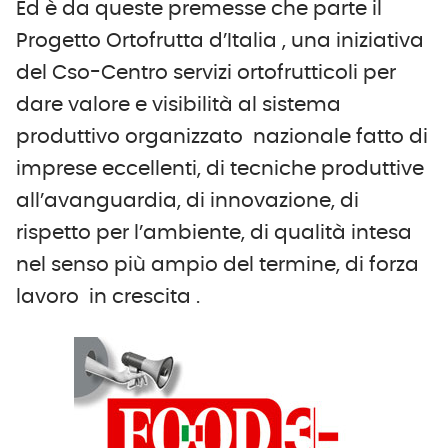
Ed è da queste premesse che parte il
Progetto Ortofrutta d’Italia , una iniziativa
del Cso-Centro servizi ortofrutticoli per
dare valore e visibilità al sistema
produttivo organizzato nazionale fatto di
imprese eccellenti, di tecniche produttive
all’avanguardia, di innovazione, di
rispetto per l’ambiente, di qualità intesa
nel senso più ampio del termine, di forza
lavoro in crescita .