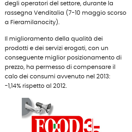
degli operatori del settore, durante la
rassegna Venditalia (7-10 maggio scorso
a Fieramilanocity).
Il miglioramento della qualità dei
prodotti e dei servizi erogati, con un
conseguente miglior posizionamento di
prezzo, ha permesso di compensare il
calo dei consumi avvenuto nel 2013:
-1,14% rispetto al 2012.