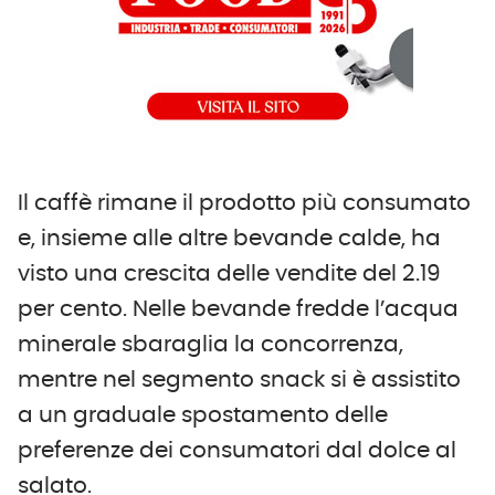
Il caffè rimane il prodotto più consumato
e, insieme alle altre bevande calde, ha
visto una crescita delle vendite del 2.19
per cento. Nelle bevande fredde l’acqua
minerale sbaraglia la concorrenza,
mentre nel segmento snack si è assistito
a un graduale spostamento delle
preferenze dei consumatori dal dolce al
salato.