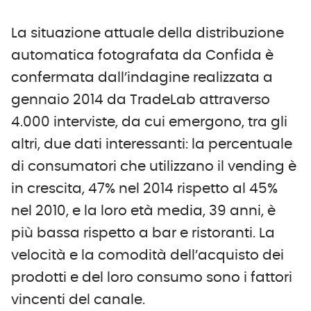
La situazione attuale della distribuzione
automatica fotografata da Confida è
confermata dall’indagine realizzata a
gennaio 2014 da TradeLab attraverso
4.000 interviste, da cui emergono, tra gli
altri, due dati interessanti: la percentuale
di consumatori che utilizzano il vending è
in crescita, 47% nel 2014 rispetto al 45%
nel 2010, e la loro età media, 39 anni, è
più bassa rispetto a bar e ristoranti. La
velocità e la comodità dell’acquisto dei
prodotti e del loro consumo sono i fattori
vincenti del canale.