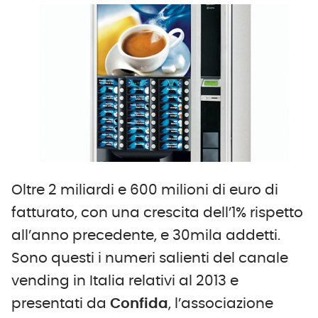
Oltre 2 miliardi e 600 milioni di euro di
fatturato, con una crescita dell’1% rispetto
all’anno precedente, e 30mila addetti.
Sono questi i numeri salienti del canale
vending in Italia relativi al 2013 e
presentati da
Confida
, l’associazione