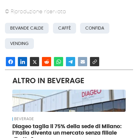
© Riproduzione riservata
BEVANDE CALDE
CAFFÈ
CONFIDA
VENDING
ALTRO IN BEVERAGE
BEVERAGE
Diageo taglia il 75% della sede di Milano:
l’Italia diventa un mercato senza filiale