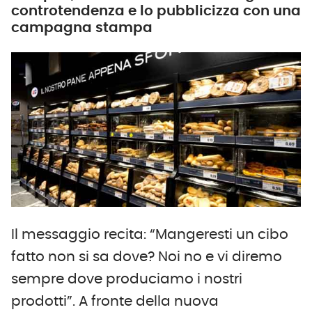
controtendenza e lo pubblicizza con una
campagna stampa
Il messaggio recita: “Mangeresti un cibo
fatto non si sa dove? Noi no e vi diremo
sempre dove produciamo i nostri
prodotti”. A fronte della nuova