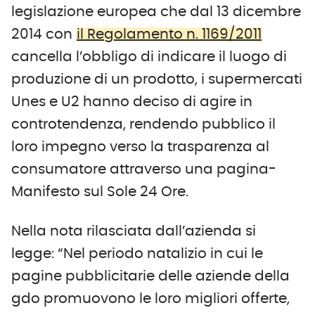
legislazione europea che dal 13 dicembre
2014 con
il Regolamento n. 1169/2011
cancella l’obbligo di indicare il luogo di
produzione di un prodotto, i supermercati
Unes e U2 hanno deciso di agire in
controtendenza, rendendo pubblico il
loro impegno verso la trasparenza al
consumatore attraverso una pagina-
Manifesto sul Sole 24 Ore.
Nella nota rilasciata dall’azienda si
legge: “Nel periodo natalizio in cui le
pagine pubblicitarie delle aziende della
gdo promuovono le loro migliori offerte,