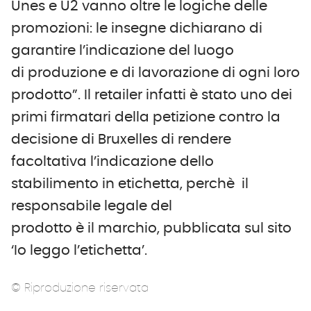
Unes e U2 vanno oltre le logiche delle
promozioni: le insegne dichiarano di
garantire l’indicazione del luogo
di produzione e di lavorazione di ogni loro
prodotto”. Il retailer infatti è stato uno dei
primi firmatari della petizione contro la
decisione di Bruxelles di rendere
facoltativa l’indicazione dello
stabilimento in etichetta, perchè il
responsabile legale del
prodotto è il marchio, pubblicata sul sito
‘Io leggo l’etichetta’.
© Riproduzione riservata