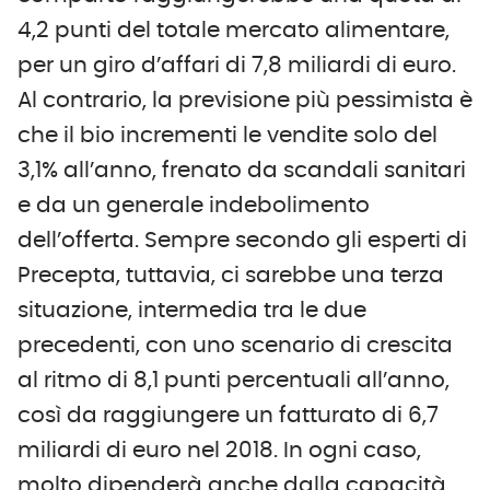
4,2 punti del totale mercato alimentare,
per un giro d’affari di 7,8 miliardi di euro.
Al contrario, la previsione più pessimista è
che il bio incrementi le vendite solo del
3,1% all’anno, frenato da scandali sanitari
e da un generale indebolimento
dell’offerta. Sempre secondo gli esperti di
Precepta, tuttavia, ci sarebbe una terza
situazione, intermedia tra le due
precedenti, con uno scenario di crescita
al ritmo di 8,1 punti percentuali all’anno,
così da raggiungere un fatturato di 6,7
miliardi di euro nel 2018. In ogni caso,
molto dipenderà anche dalla capacità