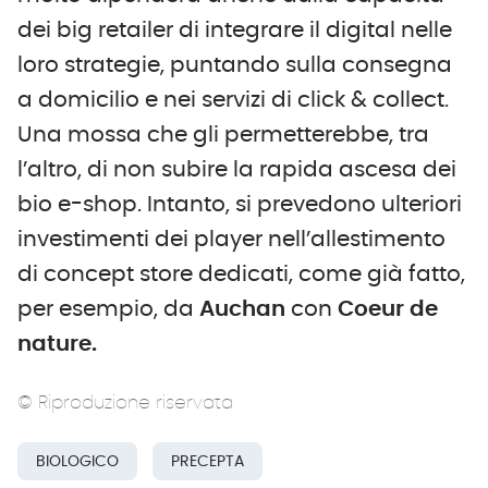
dei big retailer di integrare il digital nelle
loro strategie, puntando sulla consegna
a domicilio e nei servizi di click & collect.
Una mossa che gli permetterebbe, tra
l’altro, di non subire la rapida ascesa dei
bio e-shop. Intanto, si prevedono ulteriori
investimenti dei player nell’allestimento
di concept store dedicati, come già fatto,
per esempio, da
Auchan
con
Coeur de
nature.
© Riproduzione riservata
BIOLOGICO
PRECEPTA