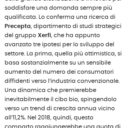
soddisfare una domanda sempre più
qualificata. Lo conferma una ricerca di
Precepta
, dipartimento di studi strategici
del gruppo
Xerfi
, che ha appunto
avanzato tre ipotesi per lo sviluppo del
settore. La prima, quella più ottimistica, si
basa sostanzialmente su un sensibile
aumento del numero dei consumatori
diffidenti verso l’industria convenzionale.
Una dinamica che premierebbe
inevitabilmente il cibo bio, spingendolo
verso un trend di crescita annua vicino
all’11,2%. Nel 2018, quindi, questo
comparto raggiungerebbe una quota di