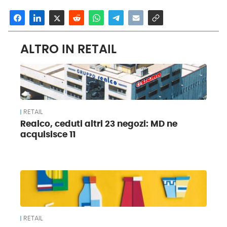
ALTRO IN RETAIL
RETAIL
Realco, ceduti altri 23 negozi: MD ne
acquisisce 11
RETAIL