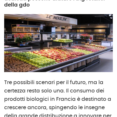
della gdo
Tre possibili scenari per il futuro, ma la
certezza resta solo una. Il consumo dei
prodotti biologici in Francia è destinato a
crescere ancora, spingendo le insegne
della grande distribuzione a innovare per