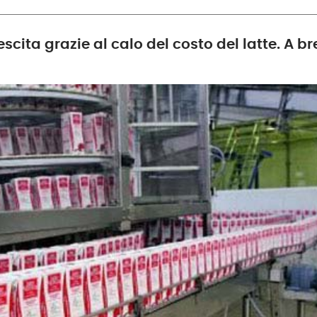
escita grazie al calo del costo del latte. A 