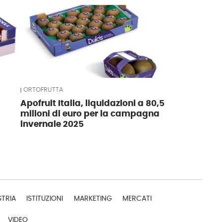
ORTOFRUTTA
Apofruit Italia, liquidazioni a 80,5
milioni di euro per la campagna
invernale 2025
STRIA
ISTITUZIONI
MARKETING
MERCATI
VIDEO