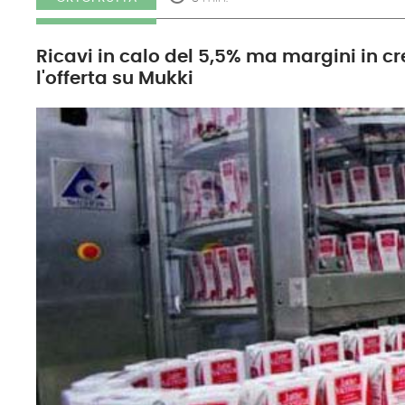
Ricavi in calo del 5,5% ma margini in cr
l'offerta su Mukki