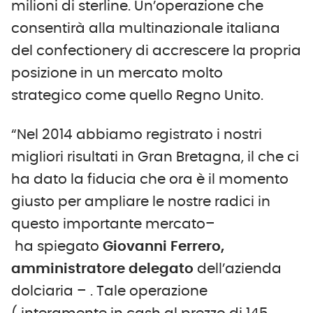
milioni di sterline. Un’operazione che
consentirà alla multinazionale italiana
del confectionery di accrescere la propria
posizione in un mercato molto
strategico come quello Regno Unito.
“Nel 2014 abbiamo registrato i nostri
migliori risultati in Gran Bretagna, il che ci
ha dato la fiducia che ora è il momento
giusto per ampliare le nostre radici in
questo importante mercato–
ha spiegato
Giovanni Ferrero,
amministratore delegato
dell’azienda
dolciaria – . Tale operazione