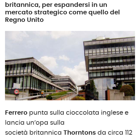
britannica, per espandersi in un
mercato strategico come quello del
Regno Unito
Ferrero
punta sulla cioccolata inglese e
lancia un’opa sulla
società britannica
Thorntons
da circa 112