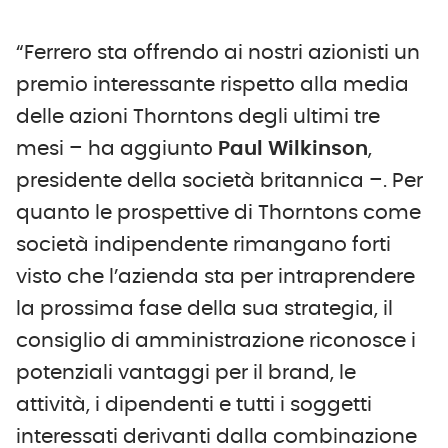
“Ferrero sta offrendo ai nostri azionisti un
premio interessante rispetto alla media
delle azioni Thorntons degli ultimi tre
mesi – ha aggiunto
Paul Wilkinson
,
presidente della società britannica –. Per
quanto le prospettive di Thorntons come
società indipendente rimangano forti
visto che l’azienda sta per intraprendere
la prossima fase della sua strategia, il
consiglio di amministrazione riconosce i
potenziali vantaggi per il brand, le
attività, i dipendenti e tutti i soggetti
interessati derivanti dalla combinazione