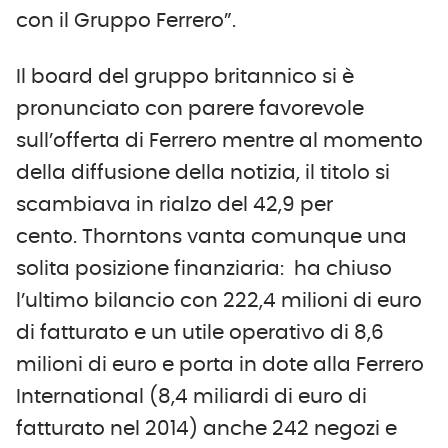
con il Gruppo Ferrero”.
Il board del gruppo britannico si è
pronunciato con parere favorevole
sull’offerta di Ferrero mentre al momento
della diffusione della notizia, il titolo si
scambiava in rialzo del 42,9 per
cento. Thorntons vanta comunque una
solita posizione finanziaria: ha chiuso
l’ultimo bilancio con 222,4 milioni di euro
di fatturato e un utile operativo di 8,6
milioni di euro e porta in dote alla Ferrero
International (8,4 miliardi di euro di
fatturato nel 2014) anche 242 negozi e