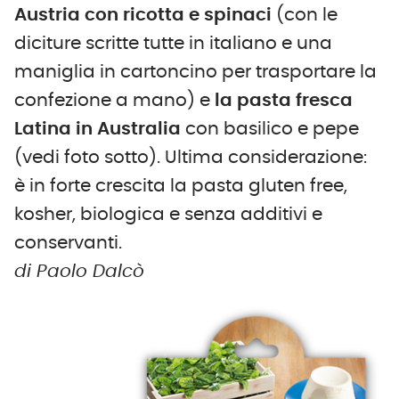
Austria con ricotta e spinaci
(con le
diciture scritte tutte in italiano e una
maniglia in cartoncino per trasportare la
confezione a mano) e
la pasta fresca
Latina in Australia
con basilico e pepe
(vedi foto sotto). Ultima considerazione:
è in forte crescita la pasta gluten free,
kosher, biologica e senza additivi e
conservanti.
di Paolo Dalcò