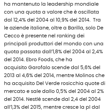
ha mantenuto la leadership mondiale
con una quota a valore che è oscillata
dal 12,4% del 2004 al 10,9% del 2014. Tra
le aziende italiane, oltre a Barilla, solo De
Cecco è presente nel ranking dei
principali produttori del mondo con una
quota passata dall’1,8% del 2004 al 2,4%
del 2014. Ebro Foods, che ha
acquisito Garofalo scende dal 5,6% del
2013 al 4,6% del 2014, mentre Molinos che
ha acquisito Del Verde rosicchia quote di
mercato e sale dallo 0,5% del 2004 al 2%
del 2014. Nestlé scende dal 2,4 del 2004
all’1,3% del 2015, mentre cresce la pl dal