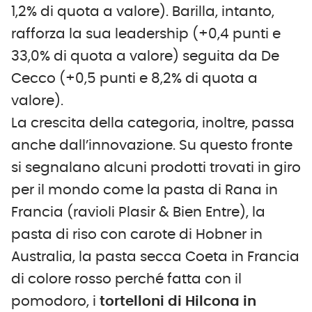
1,2% di quota a valore). Barilla, intanto,
rafforza la sua leadership (+0,4 punti e
33,0% di quota a valore) seguita da De
Cecco (+0,5 punti e 8,2% di quota a
valore).
La crescita della categoria, inoltre, passa
anche dall’innovazione. Su questo fronte
si segnalano alcuni prodotti trovati in giro
per il mondo come la pasta di Rana in
Francia (ravioli Plasir & Bien Entre), la
pasta di riso con carote di Hobner in
Australia, la pasta secca Coeta in Francia
di colore rosso perché fatta con il
pomodoro, i
tortelloni di Hilcona in