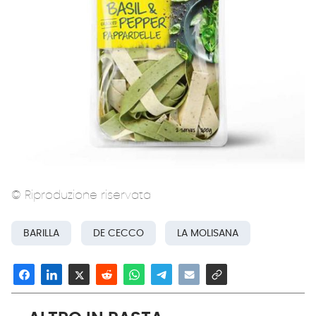
© Riproduzione riservata
BARILLA
DE CECCO
LA MOLISANA