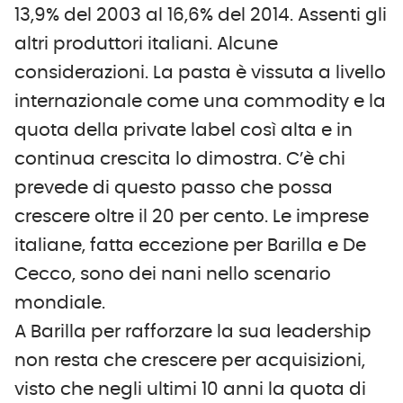
13,9% del 2003 al 16,6% del 2014. Assenti gli
altri produttori italiani. Alcune
considerazioni. La pasta è vissuta a livello
internazionale come una commodity e la
quota della private label così alta e in
continua crescita lo dimostra. C’è chi
prevede di questo passo che possa
crescere oltre il 20 per cento. Le imprese
italiane, fatta eccezione per Barilla e De
Cecco, sono dei nani nello scenario
mondiale.
A Barilla per rafforzare la sua leadership
non resta che crescere per acquisizioni,
visto che negli ultimi 10 anni la quota di