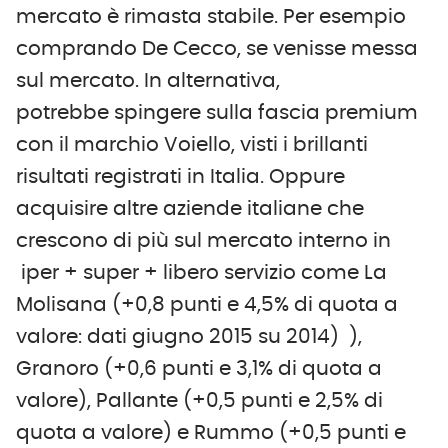
mercato è rimasta stabile. Per esempio
comprando De Cecco, se venisse messa
sul mercato. In alternativa,
potrebbe spingere sulla fascia premium
con il marchio Voiello, visti i brillanti
risultati registrati in Italia. Oppure
acquisire altre aziende italiane che
crescono di più sul mercato interno in
iper + super + libero servizio come La
Molisana (+0,8 punti e 4,5% di quota a
valore: dati giugno 2015 su 2014) ),
Granoro (+0,6 punti e 3,1% di quota a
valore), Pallante (+0,5 punti e 2,5% di
quota a valore) e Rummo (+0,5 punti e