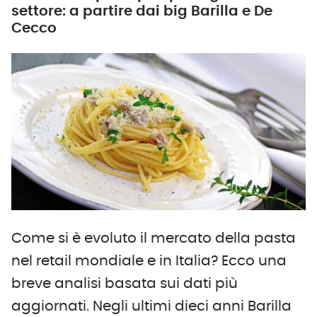
settore: a partire dai big Barilla e De
Cecco
Come si è evoluto il mercato della pasta
nel retail mondiale e in Italia? Ecco una
breve analisi basata sui dati più
aggiornati. Negli ultimi dieci anni Barilla