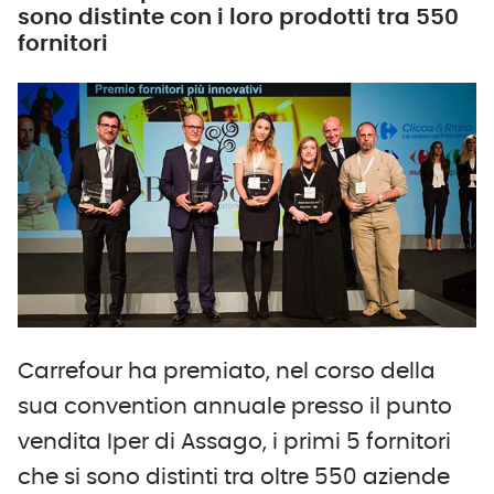
sono distinte con i loro prodotti tra 550
fornitori
Carrefour ha premiato, nel corso della
sua convention annuale presso il punto
vendita Iper di Assago, i primi 5 fornitori
che si sono distinti tra oltre 550 aziende