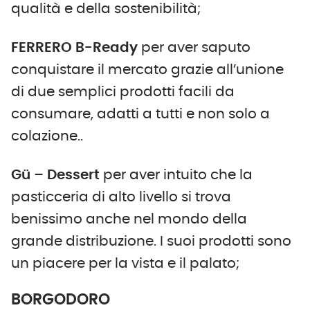
qualità e della sostenibilità;
FERRERO B-Ready
per aver saputo
conquistare il mercato grazie all’unione
di due semplici prodotti facili da
consumare, adatti a tutti e non solo a
colazione..
Gü – Dessert
per aver intuito che la
pasticceria di alto livello si trova
benissimo anche nel mondo della
grande distribuzione. I suoi prodotti sono
un piacere per la vista e il palato;
BORGODORO