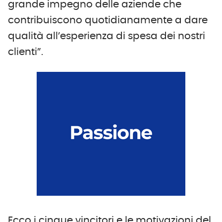
grande impegno delle aziende che
contribuiscono quotidianamente a dare
qualità all’esperienza di spesa dei nostri
clienti”.
Ecco i cinque vincitori e le motivazioni del