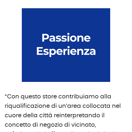
“Con questo store contribuiamo alla
riqualificazione di un’area collocata nel
cuore della città reinterpretando il
concetto di negozio di vicinato,