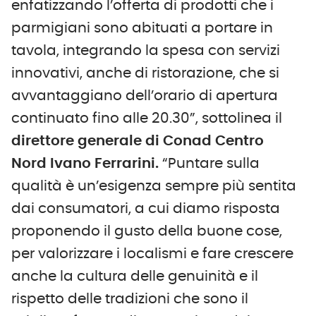
enfatizzando l’offerta di prodotti che i
parmigiani sono abituati a portare in
tavola, integrando la spesa con servizi
innovativi, anche di ristorazione, che si
avvantaggiano dell’orario di apertura
continuato fino alle 20.30”, sottolinea il
direttore generale di Conad Centro
Nord Ivano Ferrarini.
“Puntare sulla
qualità è un’esigenza sempre più sentita
dai consumatori, a cui diamo risposta
proponendo il gusto della buone cose,
per valorizzare i localismi e fare crescere
anche la cultura delle genuinità e il
rispetto delle tradizioni che sono il