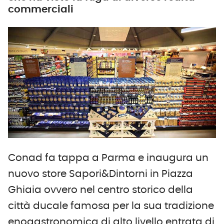
commerciali
Conad fa tappa a Parma e inaugura un
nuovo store Sapori&Dintorni in Piazza
Ghiaia ovvero nel centro storico della
città ducale famosa per la sua tradizione
enogastronomica di alto livello entrata di