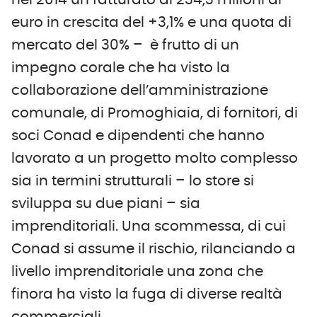
euro in crescita del +3,1% e una quota di
mercato del 30% – è frutto di un
impegno corale che ha visto la
collaborazione dell’amministrazione
comunale, di Promoghiaia, di fornitori, di
soci Conad e dipendenti che hanno
lavorato a un progetto molto complesso
sia in termini strutturali – lo store si
sviluppa su due piani – sia
imprenditoriali. Una scommessa, di cui
Conad si assume il rischio, rilanciando a
livello imprenditoriale una zona che
finora ha visto la fuga di diverse realtà
commerciali.