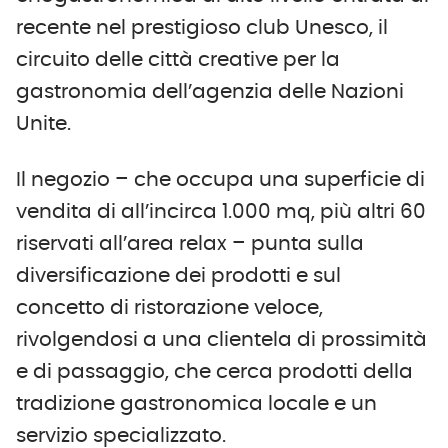
recente nel prestigioso club Unesco, il
circuito delle città creative per la
gastronomia dell’agenzia delle Nazioni
Unite.
Il negozio – che occupa una superficie di
vendita di all’incirca 1.000 mq, più altri 60
riservati all’area relax – punta sulla
diversificazione dei prodotti e sul
concetto di ristorazione veloce,
rivolgendosi a una clientela di prossimità
e di passaggio, che cerca prodotti della
tradizione gastronomica locale e un
servizio specializzato.