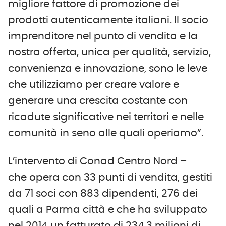
migliore fattore di promozione dei
prodotti autenticamente italiani. Il socio
imprenditore nel punto di vendita e la
nostra offerta, unica per qualità, servizio,
convenienza e innovazione, sono le leve
che utilizziamo per creare valore e
generare una crescita costante con
ricadute significative nei territori e nelle
comunità in seno alle quali operiamo”.
L’intervento di Conad Centro Nord –
che opera con 33 punti di vendita, gestiti
da 71 soci con 883 dipendenti, 276 dei
quali a Parma città e che ha sviluppato
nel 2014 un fatturato di 234,3 milioni di