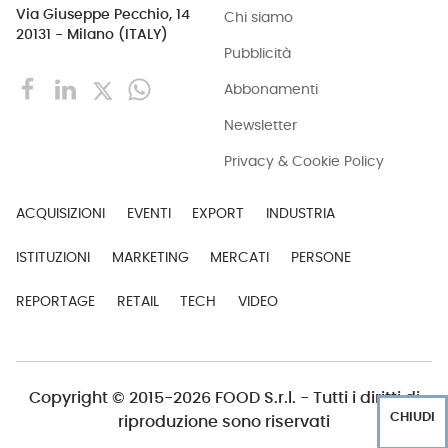
Via Giuseppe Pecchio, 14
Chi siamo
20131 - Milano (ITALY)
Pubblicità
Abbonamenti
Newsletter
Privacy & Cookie Policy
ACQUISIZIONI
EVENTI
EXPORT
INDUSTRIA
ISTITUZIONI
MARKETING
MERCATI
PERSONE
REPORTAGE
RETAIL
TECH
VIDEO
Copyright © 2015-2026 FOOD S.r.l. - Tutti i diritti di
CHIUDI
riproduzione sono riservati