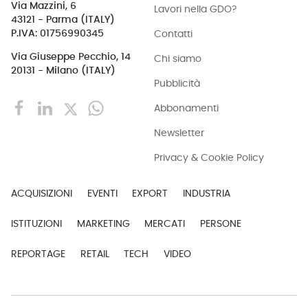
Via Mazzini, 6
Lavori nella GDO?
43121 - Parma (ITALY)
Contatti
P.IVA: 01756990345
Via Giuseppe Pecchio, 14
Chi siamo
20131 - Milano (ITALY)
Pubblicità
Abbonamenti
Newsletter
Privacy & Cookie Policy
ACQUISIZIONI
EVENTI
EXPORT
INDUSTRIA
ISTITUZIONI
MARKETING
MERCATI
PERSONE
REPORTAGE
RETAIL
TECH
VIDEO