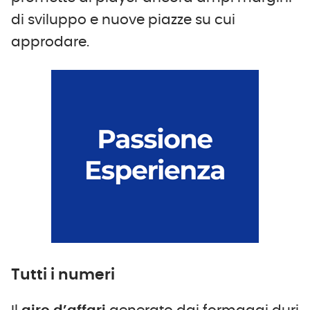
di sviluppo e nuove piazze su cui
approdare.
Tutti i numeri