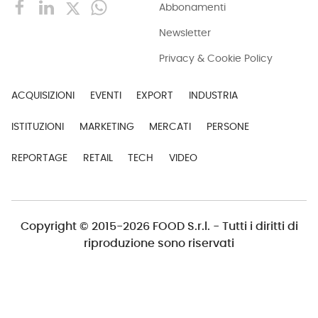
Abbonamenti
Newsletter
Privacy & Cookie Policy
ACQUISIZIONI
EVENTI
EXPORT
INDUSTRIA
ISTITUZIONI
MARKETING
MERCATI
PERSONE
REPORTAGE
RETAIL
TECH
VIDEO
Copyright © 2015-2026 FOOD S.r.l. - Tutti i diritti di
riproduzione sono riservati