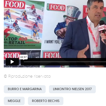
© Riproduzione riservata
BURRO E MARGARINA
LINKONTRO NIELSEN 2017
MEGGLE
ROBERTO BECHIS