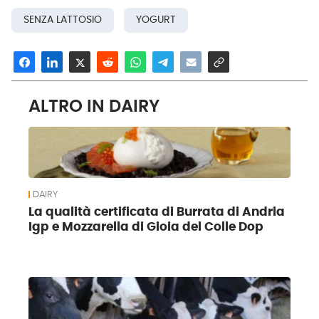
SENZA LATTOSIO
YOGURT
ALTRO IN DAIRY
DAIRY
La qualità certificata di Burrata di Andria
Igp e Mozzarella di Gioia del Colle Dop