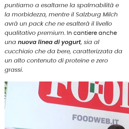
puntiamo a esaltarne la spalmabilità e
la morbidezza, mentre il Salzburg Milch
avrà un pack che ne esalterà il livello
qualitativo premium
. In cantiere anche
una
nuova linea di yogurt
, sia al
cucchiaio che da bere, caratterizzata da
un alto contenuto di proteine e zero
grassi
.