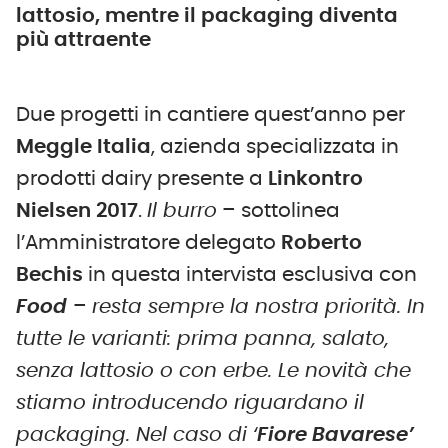
lattosio, mentre il packaging diventa
più attraente
Due progetti in cantiere quest’anno per
Meggle Italia
, azienda specializzata in
prodotti dairy presente a
Linkontro
Nielsen 2017
.
Il burro
– sottolinea
l’Amministratore delegato
Roberto
Bechis
in questa intervista esclusiva con
Food
–
resta sempre la nostra priorità. In
tutte le varianti: prima panna, salato,
senza lattosio o con erbe. Le novità che
stiamo introducendo riguardano il
packaging. Nel caso di ‘
Fiore Bavarese’