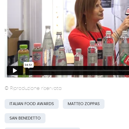
© Riproduzione riservata
ITALIAN FOOD AWARDS
MATTEO ZOPPAS
SAN BENEDETTO