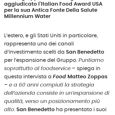
aggiudicato l'Italian Food Award USA
per la sua Antica Fonte Della Salute
Millennium Water
L’estero, e gli Stati Uniti in particolare,
rappresenta uno dei canali
d’investimento scelti da
San Benedetto
per l’espansione del Gruppo.
Puntiamo
soprattutto al foodservice
– spiega in
questa intervista a
Food
Matteo Zoppas
–
e a 60 anni compiuti la strategia
dell’azienda consiste in un’espansione di
qualità, verso un posizionamento più
alto
.
San Benedetto
ha presentato i suoi