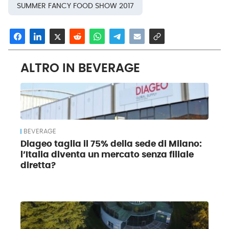
SUMMER FANCY FOOD SHOW 2017
ALTRO IN BEVERAGE
BEVERAGE
Diageo taglia il 75% della sede di Milano:
l’Italia diventa un mercato senza filiale
diretta?