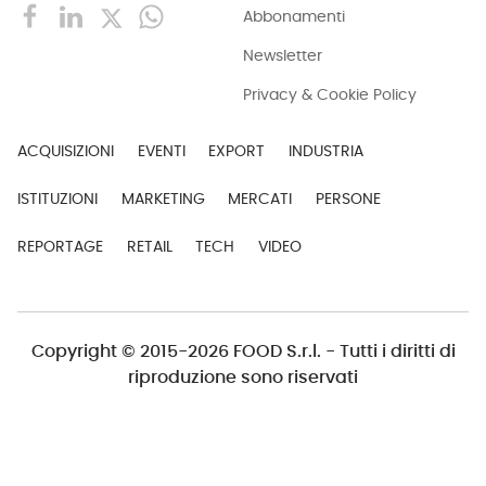
Abbonamenti
Newsletter
Privacy & Cookie Policy
ACQUISIZIONI
EVENTI
EXPORT
INDUSTRIA
ISTITUZIONI
MARKETING
MERCATI
PERSONE
REPORTAGE
RETAIL
TECH
VIDEO
Copyright © 2015-2026 FOOD S.r.l. - Tutti i diritti di
riproduzione sono riservati