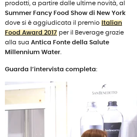
prodotti, a partire dalle ultime novità, al
Summer Fancy Food Show di New York
dove si è aggiudicata il premio
Italian
Food Award 2017
per il Beverage grazie
alla sua
Antica Fonte della Salute
Millennium Water
.
Guarda l’intervista completa
: