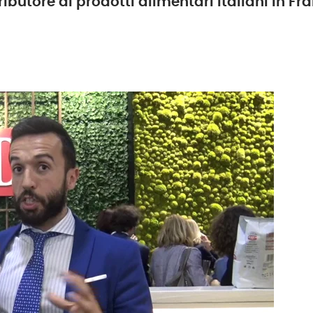
ributore di prodotti alimentari italiani in Fr