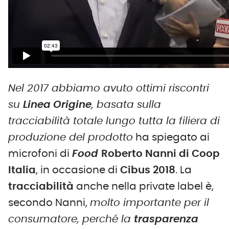
Nel 2017 abbiamo avuto ottimi riscontri
su
Linea Origine
, basata sulla
tracciabilità totale lungo tutta la filiera di
produzione del prodotto
ha spiegato ai
microfoni di
Food
Roberto Nanni di Coop
Italia
, in occasione di
Cibus 2018
. La
tracciabilità
anche nella private label è,
secondo Nanni,
molto importante per il
consumatore, perché la
trasparenza