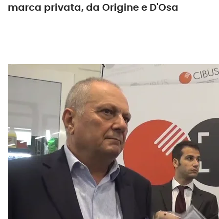
marca privata, da Origine e D'Osa