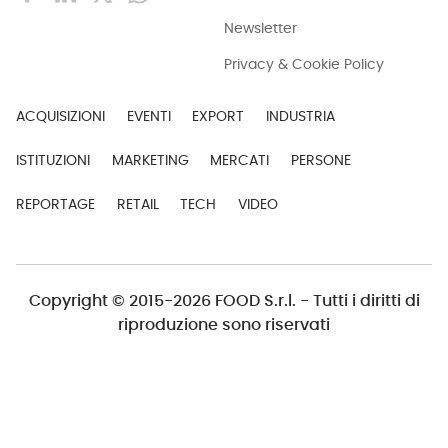
Newsletter
Privacy & Cookie Policy
ACQUISIZIONI
EVENTI
EXPORT
INDUSTRIA
ISTITUZIONI
MARKETING
MERCATI
PERSONE
REPORTAGE
RETAIL
TECH
VIDEO
Copyright © 2015-2026 FOOD S.r.l. - Tutti i diritti di
riproduzione sono riservati