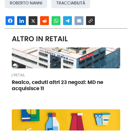
ROBERTO NANNI
TRACCIABILITÀ
ALTRO IN RETAIL
RETAIL
Realco, ceduti altri 23 negozi: MD ne
acquisisce 11