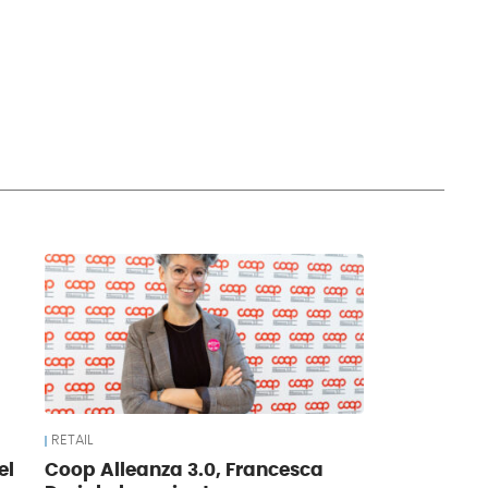
RETAIL
el
Coop Alleanza 3.0, Francesca