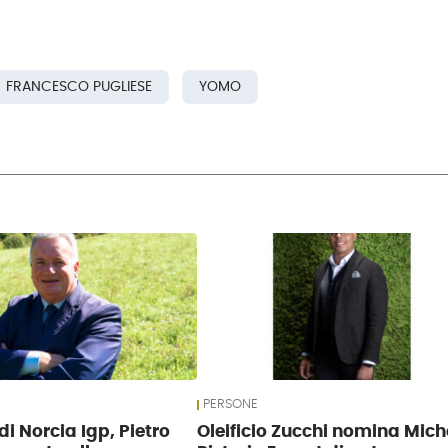
FRANCESCO PUGLIESE
YOMO
PERSONE
di Norcia Igp, Pietro
Oleificio Zucchi nomina Mich