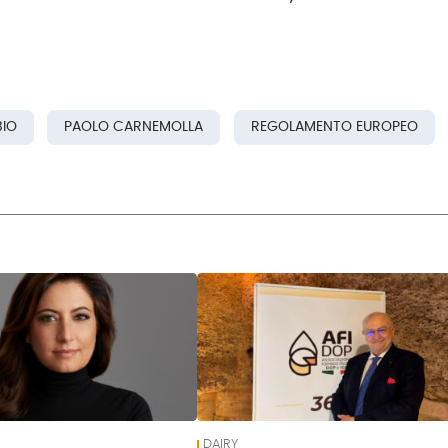
BIO
PAOLO CARNEMOLLA
REGOLAMENTO EUROPEO
DAIRY