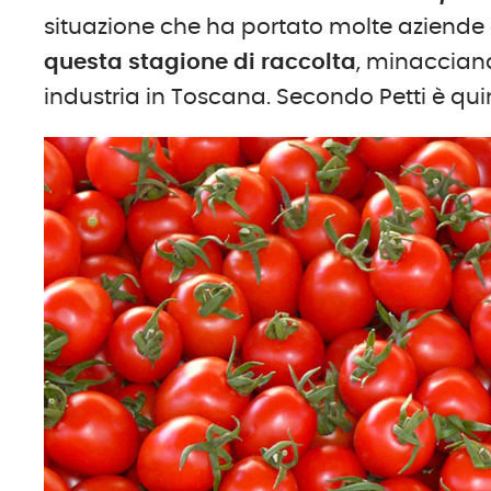
situazione che ha portato molte aziende
questa stagione di raccolta
, minaccian
industria in Toscana. Secondo Petti è qu