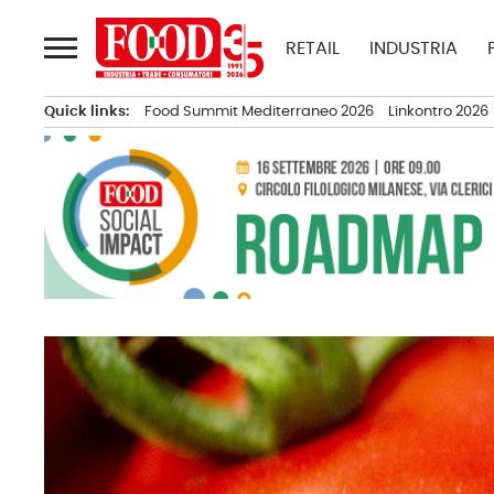
Passa
al
RETAIL
INDUSTRIA
contenuto
Quick links:
Food Summit Mediterraneo 2026
Linkontro 2026