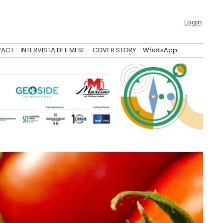
Login
PACT
INTERVISTA DEL MESE
COVER STORY
WhatsApp