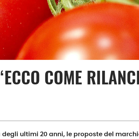
 “ECCO COME RILANCI
 degli ultimi 20 anni, le proposte del march