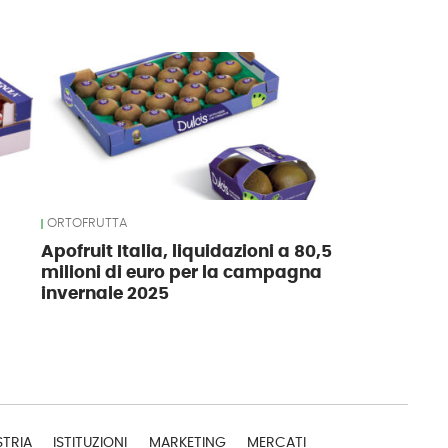
ORTOFRUTTA
Apofruit Italia, liquidazioni a 80,5
milioni di euro per la campagna
invernale 2025
STRIA
ISTITUZIONI
MARKETING
MERCATI