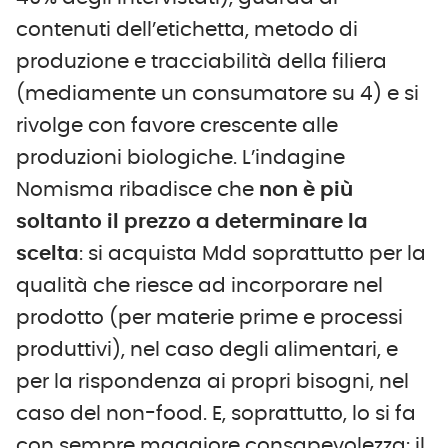
contenuti dell’etichetta, metodo di
produzione e tracciabilità della filiera
(mediamente un consumatore su 4) e si
rivolge con favore crescente alle
produzioni biologiche. L’indagine
Nomisma ribadisce che
non è più
soltanto il prezzo a determinare la
scelta
: si acquista Mdd soprattutto per la
qualità che riesce ad incorporare nel
prodotto (per materie prime e processi
produttivi), nel caso degli alimentari, e
per la rispondenza ai propri bisogni, nel
caso del non-food. E, soprattutto, lo si fa
con sempre maggiore consapevolezza: il