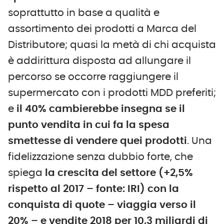
soprattutto in base a qualità e
assortimento dei prodotti a Marca del
Distributore; quasi la metà di chi acquista
è addirittura disposta ad allungare il
percorso se occorre raggiungere il
supermercato con i prodotti MDD preferiti;
e
il 40% cambierebbe insegna se il
punto vendita in cui fa la spesa
smettesse di vendere quei prodotti
. Una
fidelizzazione senza dubbio forte, che
spiega
la crescita del settore (+2,5%
rispetto al 2017 – fonte: IRI) con la
conquista di quote – viaggia verso il
20% – e vendite 2018 per 10,3 miliardi di