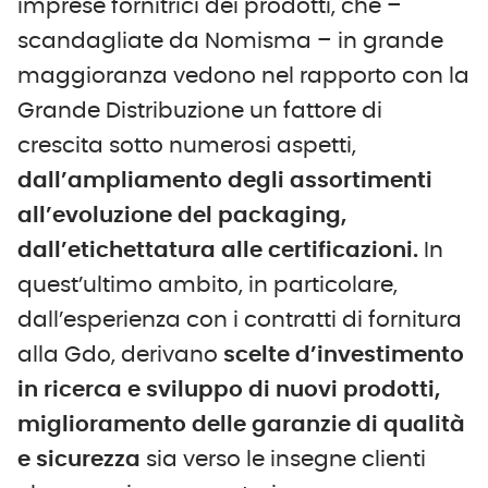
imprese fornitrici dei prodotti, che –
scandagliate da Nomisma – in grande
maggioranza vedono nel rapporto con la
Grande Distribuzione un fattore di
crescita sotto numerosi aspetti,
dall’ampliamento degli assortimenti
all’evoluzione del packaging,
dall’etichettatura alle certificazioni.
In
quest’ultimo ambito, in particolare,
dall’esperienza con i contratti di fornitura
alla Gdo, derivano
scelte d’investimento
in ricerca e sviluppo di nuovi prodotti,
miglioramento delle garanzie di qualità
e sicurezza
sia verso le insegne clienti