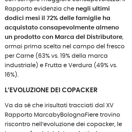
Rapporto evidenzia che
negli ultimi
dodici mesi il 72% delle famiglie ha
acquistato consapevolmente almeno
un prodotto con Marca del Distributore
,
ormai prima scelta nel campo del fresco
per Carne (63% vs. 19% della marca
industriale) e Frutta e Verdura (49% vs.
16%).
L’EVOLUZIONE DEI COPACKER
Va da sé che irisultati tracciati dal XV
Rapporto MarcabyBolognaFiere trovino
riscontro nell’evoluzione dei copacker, le