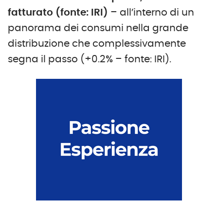
fatturato (fonte: IRI)
– all’interno di un
panorama dei consumi nella grande
distribuzione che complessivamente
segna il passo (+0.2% – fonte: IRI).