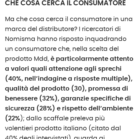
CHE COSA CERCA IL CONSUMATORE
Ma che cosa cerca il consumatore in una
marca del distributore? I ricercatori di
Nomisma hanno risposto inquadrando
un consumatore che, nella scelta del
prodotto Mdd,
è particolarmente attento
a valori quali attenzione agli sprechi
(40%, nell’indagine a risposte multiple),
qualità del prodotto (30), promessa di
benessere (32%), garanzie specifiche di
sicurezza (28%) e rispetto dell’ambiente
(22%
); dallo scaffale preleva più
volentieri prodotto italiano (citato dal
40% degli intervistati), guarda ai