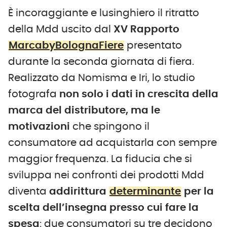
È incoraggiante e lusinghiero il ritratto
della Mdd uscito dal
XV Rapporto
MarcabyBolognaFiere
presentato
durante la seconda giornata di fiera.
Realizzato da Nomisma e Iri, lo studio
fotografa
non solo i dati in crescita della
marca del distributore, ma le
motivazioni
che spingono il
consumatore ad acquistarla con sempre
maggior frequenza. La fiducia che si
sviluppa nei confronti dei prodotti Mdd
diventa
addirittura
determinante
per la
scelta dell’insegna presso cui fare la
spesa
: due consumatori su tre decidono