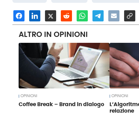
ALTRO IN OPINIONI
OPINIONI
OPINIONI
Coffee Break – Brand in dialogo
L’Algoritmo
relazione