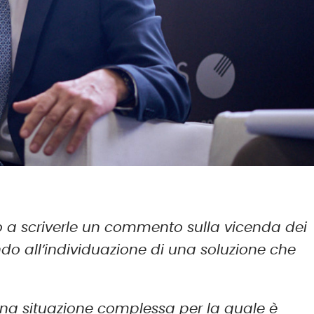
o a scriverle un commento sulla vicenda dei
ando all’individuazione di una soluzione che
na situazione complessa per la quale è