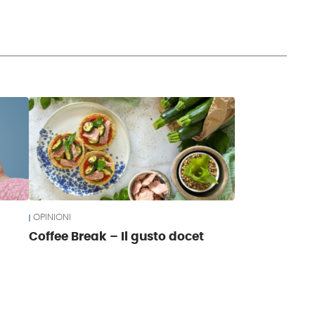
OPINIONI
Coffee Break – Il gusto docet