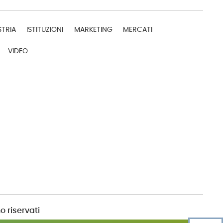
STRIA
ISTITUZIONI
MARKETING
MERCATI
VIDEO
o riservati