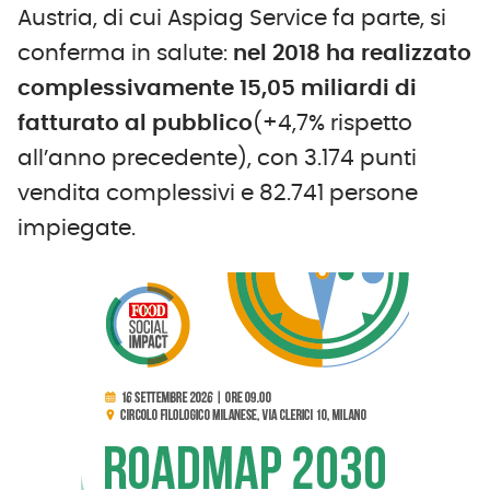
Austria, di cui Aspiag Service fa parte, si
conferma in salute:
nel 2018 ha realizzato
complessivamente 15,05 miliardi di
fatturato al pubblico
(+4,7% rispetto
all’anno precedente), con 3.174 punti
vendita complessivi e 82.741 persone
impiegate.