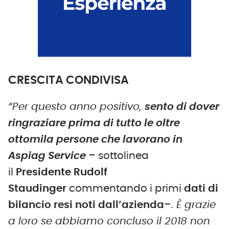
CRESCITA CONDIVISA
“Per questo anno positivo,
sento di dover
ringraziare prima di tutto le oltre
ottomila persone che lavorano in
Aspiag Service
– sottolinea
il
Presidente
Rudolf
Staudinger
commentando i primi
dati di
bilancio resi noti dall’azienda
–
. È grazie
a loro se abbiamo concluso il 2018 non