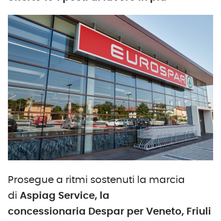
Prosegue a ritmi sostenuti la marcia
di
Aspiag Service, la
concessionaria Despar per Veneto, Friuli