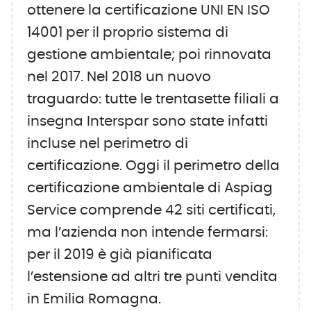
ottenere la certificazione UNI EN ISO
14001 per il proprio sistema di
gestione ambientale; poi rinnovata
nel 2017. Nel 2018 un nuovo
traguardo: tutte le trentasette filiali a
insegna Interspar sono state infatti
incluse nel perimetro di
certificazione. Oggi il perimetro della
certificazione ambientale di Aspiag
Service comprende 42 siti certificati,
ma l’azienda non intende fermarsi:
per il 2019 è già pianificata
l’estensione ad altri tre punti vendita
in Emilia Romagna.