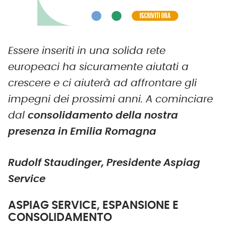
Essere inseriti in una solida rete
europeaci ha sicuramente aiutati a
crescere e ci aiuterà ad affrontare gli
impegni dei prossimi anni. A cominciare
dal
consolidamento della nostra
presenza in Emilia Romagna
Rudolf Staudinger, Presidente Aspiag
Service
ASPIAG SERVICE, ESPANSIONE E
CONSOLIDAMENTO