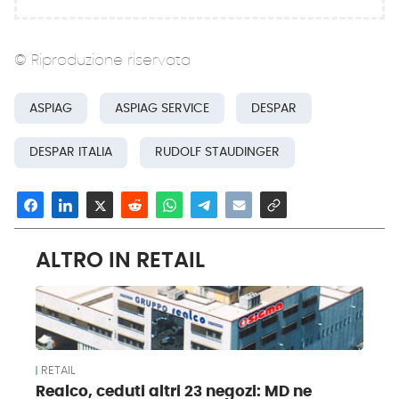
© Riproduzione riservata
ASPIAG
ASPIAG SERVICE
DESPAR
DESPAR ITALIA
RUDOLF STAUDINGER
ALTRO IN RETAIL
RETAIL
Realco, ceduti altri 23 negozi: MD ne