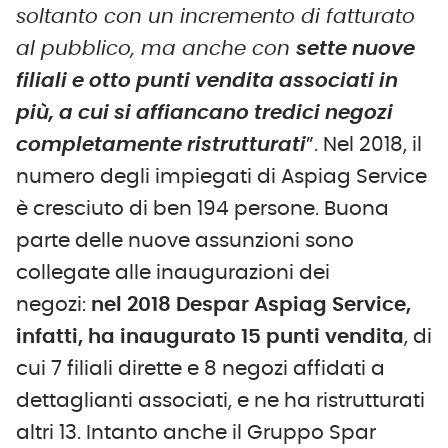
soltanto con un incremento di fatturato
al pubblico, ma anche con
sette nuove
filiali e otto punti vendita associati in
più, a cui si affiancano tredici negozi
completamente ristrutturati
”. Nel 2018, il
numero degli impiegati di Aspiag Service
è cresciuto di ben 194 persone. Buona
parte delle nuove assunzioni sono
collegate alle inaugurazioni dei
negozi:
nel 2018 Despar Aspiag Service,
infatti, ha inaugurato 15 punti vendita
, di
cui 7 filiali dirette e 8 negozi affidati a
dettaglianti associati, e ne ha ristrutturati
altri 13. Intanto anche il Gruppo Spar