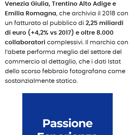
Venezia Giulia, Trentino Alto Adige e
Emilia Romagna
, che archivia il 2018 con
un fatturato al pubblico di
2,25 miliardi
di euro (+4,2% vs 2017) e oltre 8.000
collaboratori
complessivi. Il marchio con
l’abete performa meglio del settore del
commercio al dettaglio, che i dati Istat
dello scorso febbraio fotografano come
sostanzialmente statico.