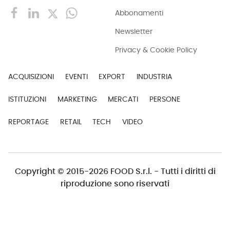
Abbonamenti
Newsletter
Privacy & Cookie Policy
ACQUISIZIONI
EVENTI
EXPORT
INDUSTRIA
ISTITUZIONI
MARKETING
MERCATI
PERSONE
REPORTAGE
RETAIL
TECH
VIDEO
Copyright © 2015-2026 FOOD S.r.l. - Tutti i diritti di
riproduzione sono riservati