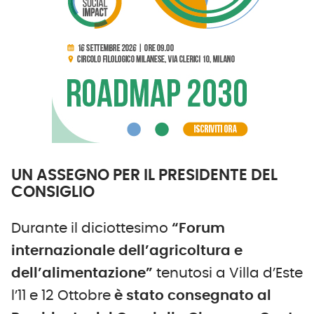
UN ASSEGNO PER IL PRESIDENTE DEL
CONSIGLIO
Durante il diciottesimo
“Forum
internazionale dell’agricoltura e
dell’alimentazione”
tenutosi a Villa d’Este
l’11 e 12 Ottobre
è stato consegnato al