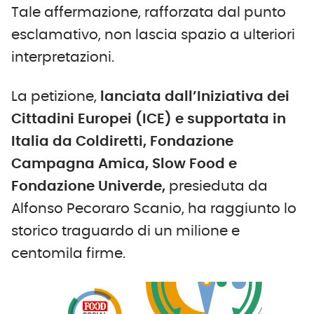
Tale affermazione, rafforzata dal punto
esclamativo, non lascia spazio a ulteriori
interpretazioni.
La petizione,
lanciata dall’Iniziativa dei
Cittadini Europei (ICE) e supportata in
Italia da Coldiretti, Fondazione
Campagna Amica, Slow Food e
Fondazione Univerde,
presieduta da
Alfonso Pecoraro Scanio, ha raggiunto lo
storico traguardo di un milione e
centomila firme.