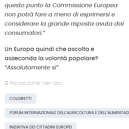
questo punto la Commissione Europea
non potrà fare a meno di esprimersi e
considerare la grande risposta avuta dai
consumatori.”
Un Europa quindi che ascolta e
asseconda la volontà popolare?
“Assolutamente si”
© Riproduzione riservata
COLDIRETTI
FORUM INTERNAZIONALE DELL’AGRICOLTURA E DELL’ALIMENTAZ
INIZIATIVA DEI CITTADINI EUROPEI