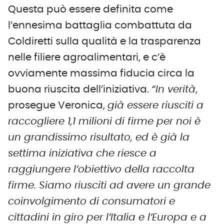
Questa può essere definita come
l’ennesima battaglia combattuta da
Coldiretti sulla qualità e la trasparenza
nelle filiere agroalimentari, e c’è
ovviamente massima fiducia circa la
buona riuscita dell’iniziativa.
“In verità
,
prosegue Veronica,
già essere riusciti a
raccogliere 1,1 milioni di firme per noi è
un grandissimo risultato, ed è già la
settima iniziativa che riesce a
raggiungere l’obiettivo della raccolta
firme. Siamo riusciti ad avere un grande
coinvolgimento di consumatori e
cittadini in giro per l’Italia e l’Europa e a