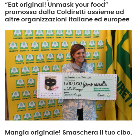
“Eat original! Unmask your food”
promossa dalla Coldiretti assieme ad
altre organizzazioni italiane ed europee
Mangia originale! Smaschera il tuo cibo.