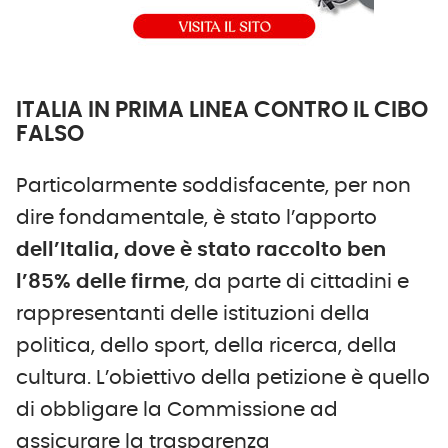
ITALIA IN PRIMA LINEA CONTRO IL CIBO
FALSO
Particolarmente soddisfacente, per non
dire fondamentale, è stato l’apporto
dell’Italia, dove è stato raccolto ben
l’85% delle firme
, da parte di cittadini e
rappresentanti delle istituzioni della
politica, dello sport, della ricerca, della
cultura. L’obiettivo della petizione è quello
di obbligare la Commissione ad
assicurare la trasparenza