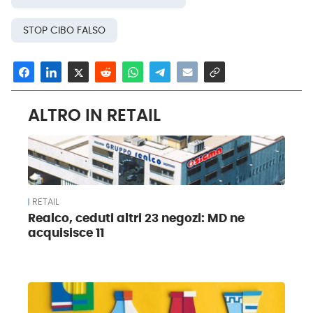
STOP CIBO FALSO
ALTRO IN RETAIL
RETAIL
Realco, ceduti altri 23 negozi: MD ne
acquisisce 11