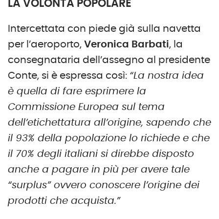
LA VOLONTÀ POPOLARE
Intercettata con piede già sulla navetta
per l’aeroporto,
Veronica Barbati
, la
consegnataria dell’assegno al presidente
Conte, si è espressa così:
“La nostra idea
è quella di fare esprimere la
Commissione Europea sul tema
dell’etichettatura all’origine, sapendo che
il 93% della popolazione lo richiede e che
il 70% degli italiani si direbbe disposto
anche a pagare in più per avere tale
“surplus” ovvero conoscere l’origine dei
prodotti che acquista.”