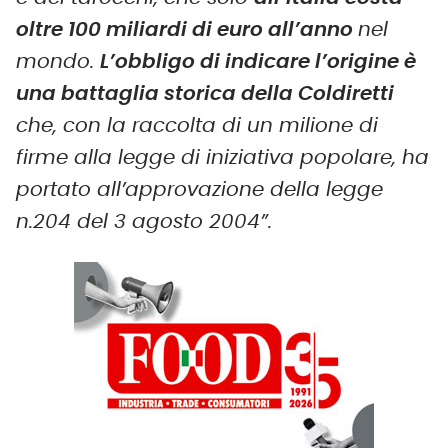
oltre 100 miliardi di euro all’anno
nel
mondo.
L’obbligo di indicare l’origine è
una battaglia storica della Coldiretti
che, con la raccolta di un milione di
firme alla legge di iniziativa popolare, ha
portato all’approvazione della legge
n.204 del 3 agosto 2004”.