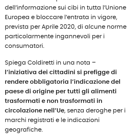
dell’informazione sui cibi in tutta l’Unione
Europea e bloccare l’entrata in vigore,
prevista per Aprile 2020, di alcune norme
particolarmente ingannevoli per i
consumatori.
Spiega Coldiretti in una nota –
l’iniziativa dei cittadini si prefigge di
rendere obbligatoria l’indicazione del
paese di origine per tutti gli alimenti
trasformati e non trasformati in
circolazione nell’Ue
, senza deroghe per i
marchi registrati e le indicazioni
geografiche.