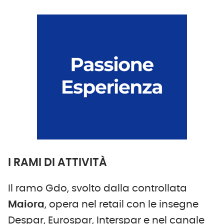
I RAMI DI ATTIVITÀ
Il ramo Gdo, svolto dalla controllata
Maiora
, opera nel retail con le insegne
Despar, Eurospar, Interspar e nel canale