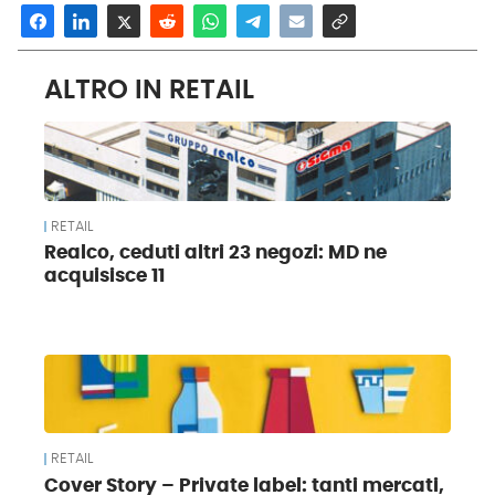
ALTRO IN RETAIL
RETAIL
Realco, ceduti altri 23 negozi: MD ne
acquisisce 11
RETAIL
Cover Story – Private label: tanti mercati,