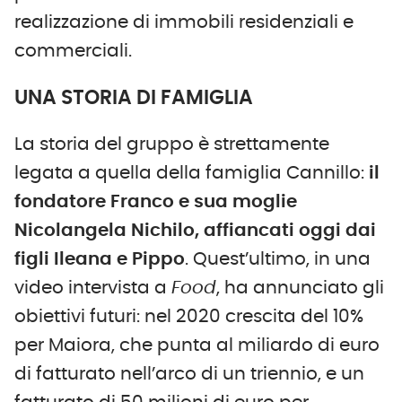
realizzazione di immobili residenziali e
commerciali.
UNA STORIA DI FAMIGLIA
La storia del gruppo è strettamente
legata a quella della famiglia Cannillo:
il
fondatore Franco e sua moglie
Nicolangela Nichilo, affiancati oggi dai
figli Ileana e Pippo
. Quest’ultimo, in una
video intervista a
Food
, ha annunciato gli
obiettivi futuri: nel 2020 crescita del 10%
per Maiora, che punta al miliardo di euro
di fatturato nell’arco di un triennio, e un