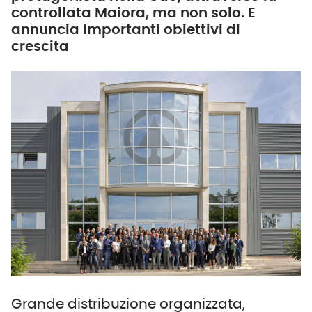
controllata Maiora, ma non solo. E
annuncia importanti obiettivi di
crescita
Grande distribuzione organizzata,