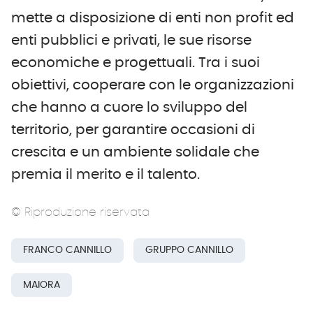
mette a disposizione di enti non profit ed
enti pubblici e privati, le sue risorse
economiche e progettuali. Tra i suoi
obiettivi, cooperare con le organizzazioni
che hanno a cuore lo sviluppo del
territorio, per garantire occasioni di
crescita e un ambiente solidale che
premia il merito e il talento.
© Riproduzione riservata
FRANCO CANNILLO
GRUPPO CANNILLO
MAIORA