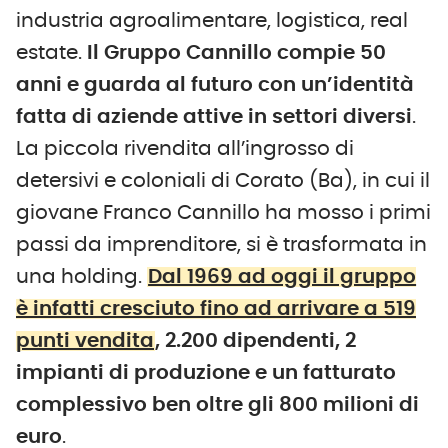
industria agroalimentare, logistica, real
estate.
Il Gruppo Cannillo compie 50
anni e guarda al futuro con un’identità
fatta di aziende attive in settori diversi
.
La piccola rivendita all’ingrosso di
detersivi e coloniali di Corato (Ba), in cui il
giovane Franco Cannillo ha mosso i primi
passi da imprenditore, si è trasformata in
una holding.
Dal 1969 ad oggi il gruppo
è infatti cresciuto fino ad arrivare a 519
punti vendita
, 2.200 dipendenti, 2
impianti di produzione e un fatturato
complessivo ben oltre gli 800 milioni di
euro
.