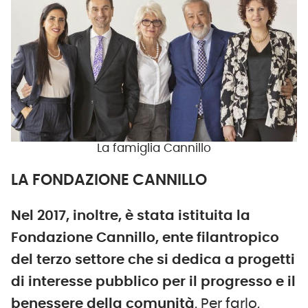
La famiglia Cannillo
LA FONDAZIONE CANNILLO
Nel 2017, inoltre, è stata istituita la
Fondazione Cannillo, ente filantropico
del terzo settore che si dedica a progetti
di interesse pubblico per il progresso e il
benessere della comunità
. Per farlo,