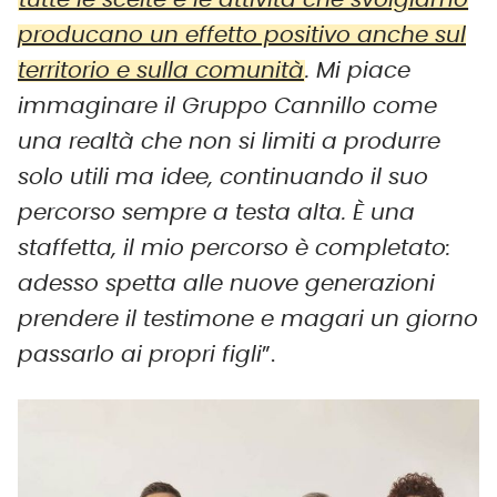
producano un effetto positivo anche sul
territorio e sulla comunità
. Mi piace
immaginare il Gruppo Cannillo come
una realtà che non si limiti a produrre
solo utili ma idee, continuando il suo
percorso sempre a testa alta. È una
staffetta, il mio percorso è completato:
adesso spetta alle nuove generazioni
prendere il testimone e magari un giorno
passarlo ai propri figli
”.