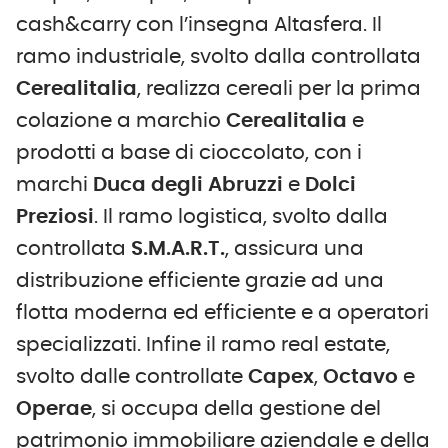
cash&carry con l’insegna Altasfera. Il
ramo industriale, svolto dalla controllata
Cerealitalia
, realizza cereali per la prima
colazione a marchio
Cerealitalia
e
prodotti a base di cioccolato, con i
marchi
Duca degli Abruzzi
e
Dolci
Preziosi
. Il ramo logistica, svolto dalla
controllata
S.M.A.R.T.
, assicura una
distribuzione efficiente grazie ad una
flotta moderna ed efficiente e a operatori
specializzati. Infine il ramo real estate,
svolto dalle controllate
Capex
,
Octavo
e
Operae
, si occupa della gestione del
patrimonio immobiliare aziendale e della