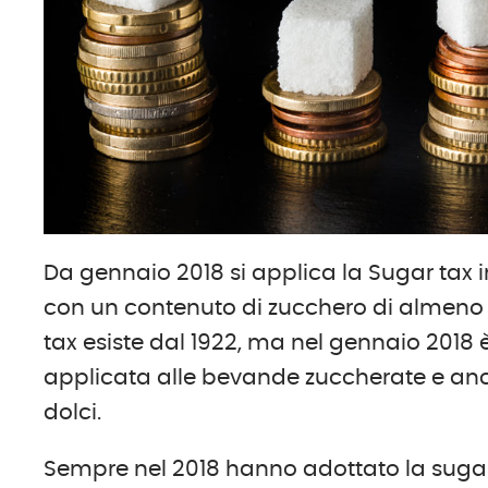
Da gennaio 2018 si applica la Sugar tax 
con un contenuto di zucchero di almeno 
tax esiste dal 1922, ma nel gennaio 2018 
applicata alle bevande zuccherate e anc
dolci.
Sempre nel 2018 hanno adottato la sugar