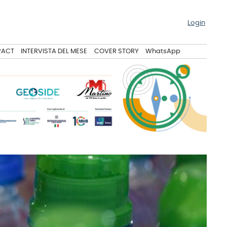
Login
PACT
INTERVISTA DEL MESE
COVER STORY
WhatsApp