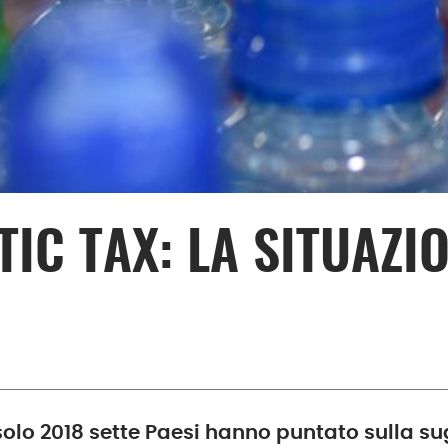
TIC TAX: LA SITUAZI
solo 2018 sette Paesi hanno puntato sulla su