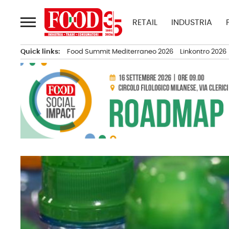
Passa
al
RETAIL
INDUSTRIA
contenuto
Quick links:
Food Summit Mediterraneo 2026
Linkontro 2026