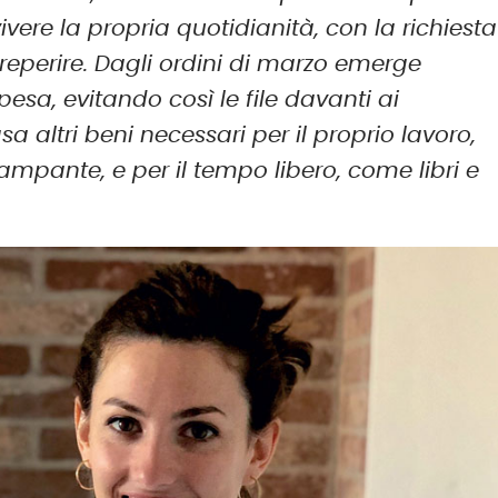
vere la propria quotidianità, con la richiesta
 reperire. Dagli ordini di marzo emerge
pesa, evitando così le file davanti ai
 altri beni necessari per il proprio lavoro,
ampante, e per il tempo libero, come libri e