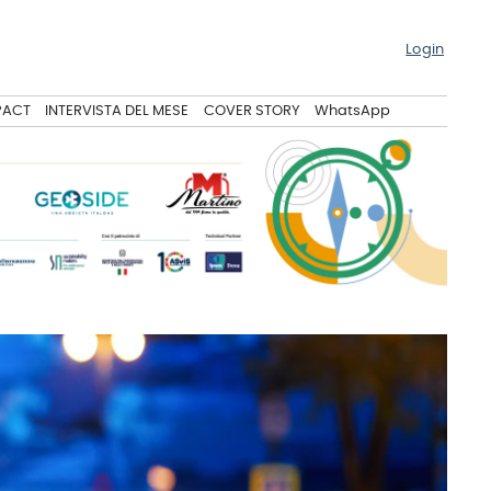
Login
PACT
INTERVISTA DEL MESE
COVER STORY
WhatsApp