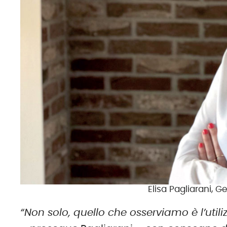
Elisa Pagliarani, 
“Non solo, quello che osserviamo è l’utili